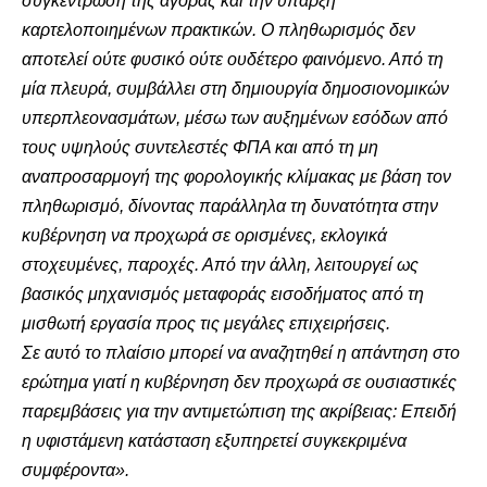
συγκέντρωση της αγοράς και την ύπαρξη
καρτελοποιημένων πρακτικών. Ο πληθωρισμός δεν
αποτελεί ούτε φυσικό ούτε ουδέτερο φαινόμενο. Από τη
μία πλευρά, συμβάλλει στη δημιουργία δημοσιονομικών
υπερπλεονασμάτων, μέσω των αυξημένων εσόδων από
τους υψηλούς συντελεστές ΦΠΑ και από τη μη
αναπροσαρμογή της φορολογικής κλίμακας με βάση τον
πληθωρισμό, δίνοντας παράλληλα τη δυνατότητα στην
κυβέρνηση να προχωρά σε ορισμένες, εκλογικά
στοχευμένες, παροχές. Από την άλλη, λειτουργεί ως
βασικός μηχανισμός μεταφοράς εισοδήματος από τη
μισθωτή εργασία προς τις μεγάλες επιχειρήσεις.
Σε αυτό το πλαίσιο μπορεί να αναζητηθεί η απάντηση στο
ερώτημα γιατί η κυβέρνηση δεν προχωρά σε ουσιαστικές
παρεμβάσεις για την αντιμετώπιση της ακρίβειας: Επειδή
η υφιστάμενη κατάσταση εξυπηρετεί συγκεκριμένα
συμφέροντα».