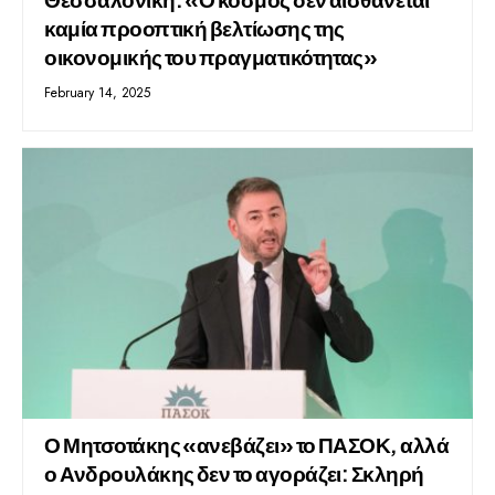
καμία προοπτική βελτίωσης της
οικονομικής του πραγματικότητας»
February 14, 2025
Ο Μητσοτάκης «ανεβάζει» το ΠΑΣΟΚ, αλλά
ο Ανδρουλάκης δεν το αγοράζει: Σκληρή