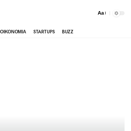
Aa
ΟΙΚΟΝΟΜΙΑ
STARTUPS
BUZZ