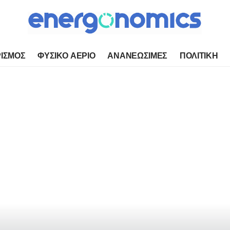
ΙΣΜΟΣ
ΦΥΣΙΚΟ ΑΕΡΙΟ
ΑΝΑΝΕΩΣΙΜΕΣ
ΠΟΛΙΤΙΚΗ