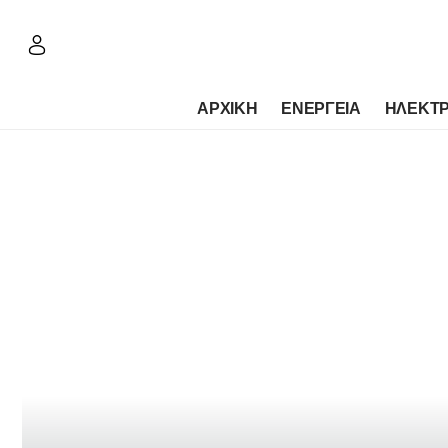
ΑΡΧΙΚΗ
ΕΝΕΡΓΕΙΑ
ΗΛΕΚΤΡ