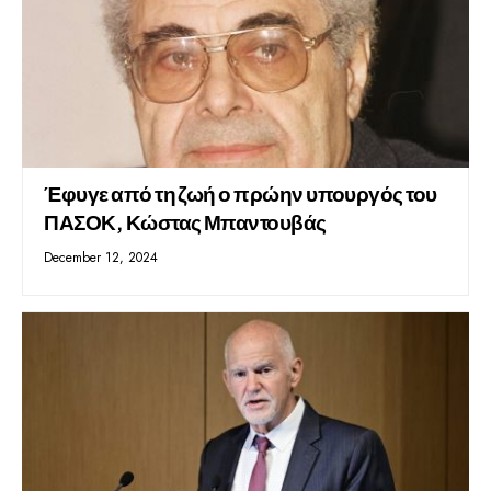
Έφυγε από τη ζωή ο πρώην υπουργός του
ΠΑΣΟΚ, Κώστας Μπαντουβάς
December 12, 2024