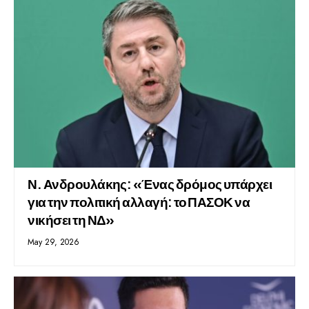
Ν. Ανδρουλάκης: «Ένας δρόμος υπάρχει
για την πολιτική αλλαγή: το ΠΑΣΟΚ να
νικήσει τη ΝΔ»
May 29, 2026