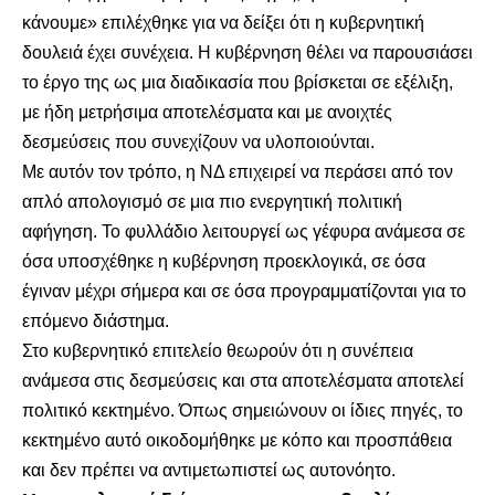
κάνουμε» επιλέχθηκε για να δείξει ότι η κυβερνητική
δουλειά έχει συνέχεια. Η κυβέρνηση θέλει να παρουσιάσει
το έργο της ως μια διαδικασία που βρίσκεται σε εξέλιξη,
με ήδη μετρήσιμα αποτελέσματα και με ανοιχτές
δεσμεύσεις που συνεχίζουν να υλοποιούνται.
Με αυτόν τον τρόπο, η ΝΔ επιχειρεί να περάσει από τον
απλό απολογισμό σε μια πιο ενεργητική πολιτική
αφήγηση. Το φυλλάδιο λειτουργεί ως γέφυρα ανάμεσα σε
όσα υποσχέθηκε η κυβέρνηση προεκλογικά, σε όσα
έγιναν μέχρι σήμερα και σε όσα προγραμματίζονται για το
επόμενο διάστημα.
Στο κυβερνητικό επιτελείο θεωρούν ότι η συνέπεια
ανάμεσα στις δεσμεύσεις και στα αποτελέσματα αποτελεί
πολιτικό κεκτημένο. Όπως σημειώνουν οι ίδιες πηγές, το
κεκτημένο αυτό οικοδομήθηκε με κόπο και προσπάθεια
και δεν πρέπει να αντιμετωπιστεί ως αυτονόητο.