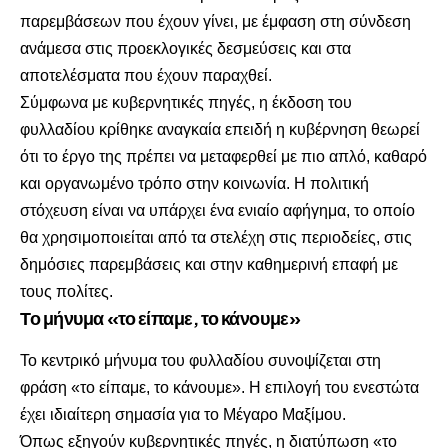
παρεμβάσεων που έχουν γίνει, με έμφαση στη σύνδεση
ανάμεσα στις προεκλογικές δεσμεύσεις και στα
αποτελέσματα που έχουν παραχθεί.
Σύμφωνα με κυβερνητικές πηγές, η έκδοση του
φυλλαδίου κρίθηκε αναγκαία επειδή η κυβέρνηση θεωρεί
ότι το έργο της πρέπει να μεταφερθεί με πιο απλό, καθαρό
και οργανωμένο τρόπο στην κοινωνία. Η πολιτική
στόχευση είναι να υπάρχει ένα ενιαίο αφήγημα, το οποίο
θα χρησιμοποιείται από τα στελέχη στις περιοδείες, στις
δημόσιες παρεμβάσεις και στην καθημερινή επαφή με
τους πολίτες.
Το μήνυμα «το είπαμε, το κάνουμε»
Το κεντρικό μήνυμα του φυλλαδίου συνοψίζεται στη
φράση «το είπαμε, το κάνουμε». Η επιλογή του ενεστώτα
έχει ιδιαίτερη σημασία για το Μέγαρο Μαξίμου.
Όπως εξηγούν κυβερνητικές πηγές, η διατύπωση «το