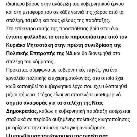
ιδιαίτερο βάρος στην ανάδειξη του κυβερνητικού έργου
και στη μεταφορά του σε κάθε γωνιά της χώρας από τα
στελέχη, τα μέλη και τους φίλους της παράταξης.
Στο επίκεντρο αυτής της προσπάθειας βρίσκεται ένα
έντυπο φυλλάδιο, το οποίο παρουσιάστηκε από τον
Κυριάκο Μητσοτάκη στην πρώτη συνεδρίαση της
Πολιτικής Επιτροπής της ΝΔ
και θα διανεμηθεί στα
στελέχη του κόμματος.
Πρόκειται, σύμφωνα με κυβερνητικές πηγές, για ένα
εργαλείο πολιτικής επιχειρηματολογίας, στο οποίο έχει
κωδικοποιηθεί το κυβερνητικό έργο που έχει υλοποιηθεί
μέχρι σήμερα. Στόχος είναι να αποτελέσει καθημερινό
σημείο αναφοράς για τα στελέχη της Νέας
Δημοκρατίας
, καθώς η κυβερνητική παράταξη εισέρχεται
σταδιακά σε περίοδο αυξημένης πολιτικής κινητοποίησης
με ορίζοντα την επόμενη εκλογική αναμέτρηση.
Η υπενθύμιση του έργου και της συνέπειας