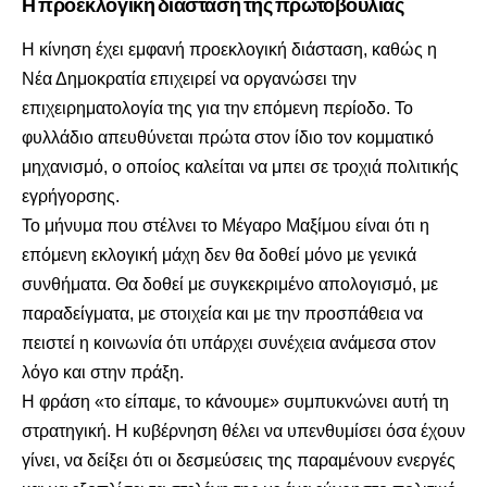
Η προεκλογική διάσταση της πρωτοβουλίας
Η κίνηση έχει εμφανή προεκλογική διάσταση, καθώς η
Νέα Δημοκρατία επιχειρεί να οργανώσει την
επιχειρηματολογία της για την επόμενη περίοδο. Το
φυλλάδιο απευθύνεται πρώτα στον ίδιο τον κομματικό
μηχανισμό, ο οποίος καλείται να μπει σε τροχιά πολιτικής
εγρήγορσης.
Το μήνυμα που στέλνει το Μέγαρο Μαξίμου είναι ότι η
επόμενη εκλογική μάχη δεν θα δοθεί μόνο με γενικά
συνθήματα. Θα δοθεί με συγκεκριμένο απολογισμό, με
παραδείγματα, με στοιχεία και με την προσπάθεια να
πειστεί η κοινωνία ότι υπάρχει συνέχεια ανάμεσα στον
λόγο και στην πράξη.
Η φράση «το είπαμε, το κάνουμε» συμπυκνώνει αυτή τη
στρατηγική. Η κυβέρνηση θέλει να υπενθυμίσει όσα έχουν
γίνει, να δείξει ότι οι δεσμεύσεις της παραμένουν ενεργές