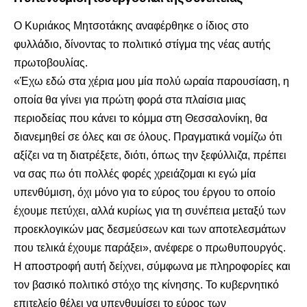
Ο Κυριάκος Μητσοτάκης αναφέρθηκε ο ίδιος στο
φυλλάδιο, δίνοντας το πολιτικό στίγμα της νέας αυτής
πρωτοβουλίας.
«Έχω εδώ στα χέρια μου μία πολύ ωραία παρουσίαση, η
οποία θα γίνει για πρώτη φορά στα πλαίσια μιας
περιοδείας που κάνει το κόμμα στη Θεσσαλονίκη, θα
διανεμηθεί σε όλες και σε όλους. Πραγματικά νομίζω ότι
αξίζει να τη διατρέξετε, διότι, όπως την ξεφύλλιζα, πρέπει
να σας πω ότι πολλές φορές χρειάζομαι κι εγώ μία
υπενθύμιση, όχι μόνο για το εύρος του έργου το οποίο
έχουμε πετύχει, αλλά κυρίως για τη συνέπεια μεταξύ των
προεκλογικών μας δεσμεύσεων και των αποτελεσμάτων
που τελικά έχουμε παράξει», ανέφερε ο πρωθυπουργός.
Η αποστροφή αυτή δείχνει, σύμφωνα με πληροφορίες και
τον βασικό πολιτικό στόχο της κίνησης. Το κυβερνητικό
επιτελείο θέλει να υπενθυμίσει το εύρος των