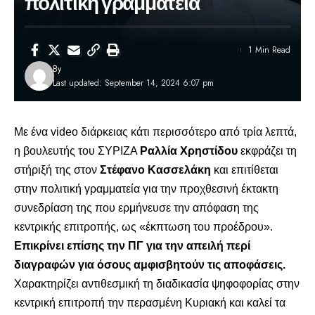
πολιτική γραμματεία
1 Min Read
By
Last updated: September 14, 2024 6:07 pm
Με ένα video διάρκειας κάτι περισσότερο από τρία λεπτά,
η βουλευτής του ΣΥΡΙΖΑ
Ραλλία Χρηστίδου
εκφράζει τη
στήριξή της στον
Στέφανο Κασσελάκη
και επιτίθεται
στην πολιτική γραμματεία για την προχθεσινή έκτακτη
συνεδρίαση της που ερμήνευσε την απόφαση της
κεντρικής επιτροπής, ως «έκπτωση του προέδρου».
Επικρίνει επίσης την ΠΓ για την απειλή περί
διαγραφών για όσους αμφισβητούν τις αποφάσεις.
Χαρακτηρίζει αντιθεσμική τη διαδικασία ψηφοφορίας στην
κεντρική επιτροπή την περασμένη Κυριακή και καλεί τα