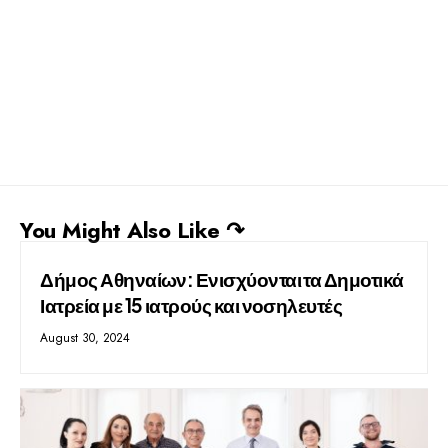
You Might Also Like ↷
Δήμος Αθηναίων: Ενισχύονται τα Δημοτικά
Ιατρεία με 15 ιατρούς και νοσηλευτές
August 30, 2024