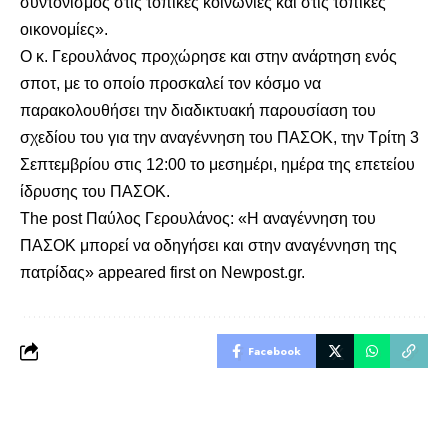
συντονισμός στις τοπικές κοινωνίες και στις τοπικές
οικονομίες».
Ο κ. Γερουλάνος προχώρησε και στην ανάρτηση ενός
σποτ, με το οποίο προσκαλεί τον κόσμο να
παρακολουθήσει την διαδικτυακή παρουσίαση του
σχεδίου του για την αναγέννηση του ΠΑΣΟΚ, την Τρίτη 3
Σεπτεμβρίου στις 12:00 το μεσημέρι, ημέρα της επετείου
ίδρυσης του ΠΑΣΟΚ.
The post
Παύλος Γερουλάνος: «Η αναγέννηση του
ΠΑΣΟΚ μπορεί να οδηγήσει και στην αναγέννηση της
πατρίδας»
appeared first on
Newpost.gr
.
Facebook