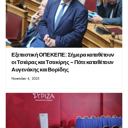
Εξεταστική ΟΠΕΚΕΠΕ: Σήμερα καταθέτουν
οι Τσιάρας και Τσακίρης – Πότε καταθέτουν
Αυγενάκης και Βορίδης
November 4, 2025