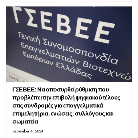
ΓΣΕΒΕΕ: Να αποσυρθεί ρύθμιση που
προβλέπει την επιβολή ψηφιακού τέλους
στις συνδρομές για επαγγελματικά
επιμελητήρια, ενώσεις, συλλόγους και
σωματεία
September 4, 2024