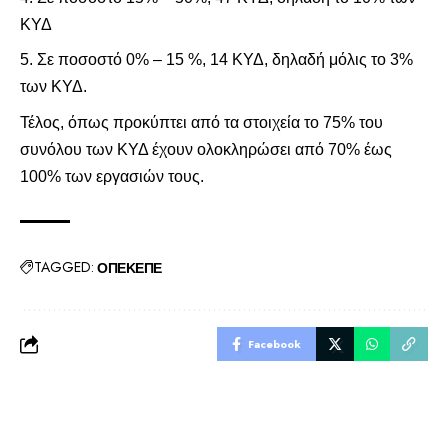
ΚΥΔ
Σε ποσοστό 0% – 15 %, 14 ΚΥΔ, δηλαδή μόλις το 3%
των ΚΥΔ.
Τέλος, όπως προκύπτει από τα στοιχεία το 75% του
συνόλου των ΚΥΔ έχουν ολοκληρώσει από 70% έως
100% των εργασιών τους.
TAGGED:
ΟΠΕΚΕΠΕ
Facebook