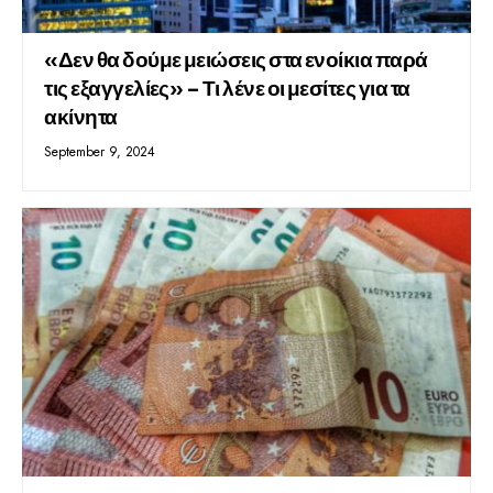
«Δεν θα δούμε μειώσεις στα ενοίκια παρά
τις εξαγγελίες» – Τι λένε οι μεσίτες για τα
ακίνητα
September 9, 2024