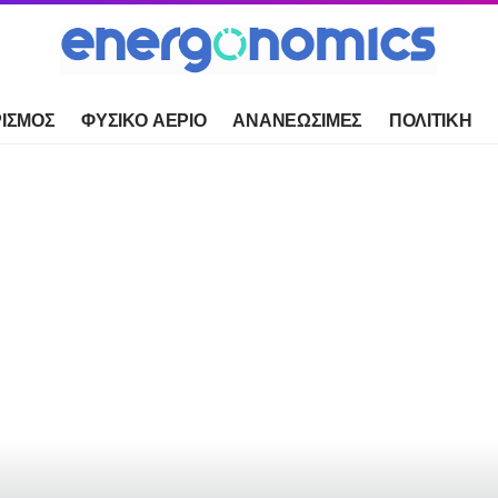
ΙΣΜΟΣ
ΦΥΣΙΚΟ ΑΕΡΙΟ
ΑΝΑΝΕΩΣΙΜΕΣ
ΠΟΛΙΤΙΚΗ