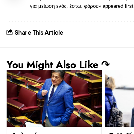
για μείωση ενός, έστω, φόρου»
appeared firs
Share This Article
You Might Also Like ↷