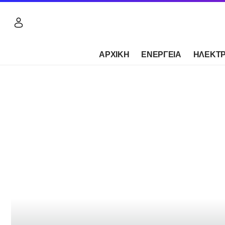
ΑΡΧΙΚΗ
ΕΝΕΡΓΕΙΑ
ΗΛΕΚΤΡ