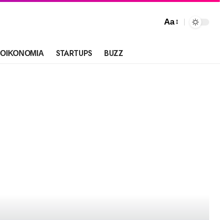
Aa
ΟΙΚΟΝΟΜΙΑ
STARTUPS
BUZZ