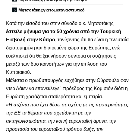
Μητσοτάκης για το μεταναστευτικό
Κατά την είσοδό του στην σύνοδο ο κ. Μητσοτάκης
έστειλε μήνυμα για τα 50 χρόνια από την Τουρκική
Εισβολή στην Κύπρο
, τονίζοντας ότι θα είναι η τελευταία
διχοτομημένη και διαιρεμένη χώρα της Ευρώπης, ενώ
ευελπιστεί ότι θα ξεκινήσουν σύντομα οι συζητήσεις
μεταξύ των δυο κοινοτήτων για την επίλυση του
Κυπριακού.
Μάλιστα ο πρωθυπουργός ευχήθηκε στην Ούρσουλα φον
ντερ Λάιεν να επανεκλεγεί πρόεδρος της Κομισιόν διότι η
Ευρώπη χρειάζεται σταθερότητα και εμπειρία.
«Η ατζέντα που έχει θέσει σε σχέση με τις προτεραιότητες
της ΕΕ τα θέματα που σχετίζονται με την
ανταγωνιστικότητα, την κοινή ευρωπαϊκή άμυνα, την
προστασία του ευρωπαϊκού τρόπου ζωής, την