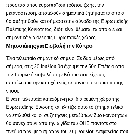
προστασία του ευρωπαϊκού τρόπου ζωής, την
μετανάστευση, αποτελούν σημαντικά ζητήματα τα οποία
θα συζητηθούν και σήμερα στην σύνοδο της Ευρωπαϊκής
Πολιτικής Κοινότητας, διότι είναι θέματα, τα οποία είναι
σημαντικά για όλες τις Ευρωπαϊκές χώρες.
Μητσοτάκης για Εισβολή την Κύπρο
Ένα τελευταίο σημαντικό σημείο. Σε δυο μέρες από
σήμερα, στις 20 Ιουλίου θα έχουμε την 50η Επέτειο από
την Τουρκική εισβολή στην Κύπρο που είχε ως
αποτέλεσμα την κατοχή ενός σημαντικού κομματιού της
νήσου.
Είναι η τελευταία κατεχόμενη και διαιρεμένη χώρα της
Ευρωπαϊκής Ένωσης και ελπίζω αυτό το ζήτημα τελικά
να επιλυθεί και οι συζητήσεις μεταξύ των δυο κοινοτήτων
θα συνεχίσουν από την αιγίδα του ΟΗΕ πάντοτε στο
πνεύμα των ψηφισμάτων του Συμβουλίου Ασφαλείας που