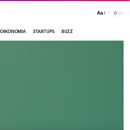
Aa
ΟΙΚΟΝΟΜΙΑ
STARTUPS
BUZZ