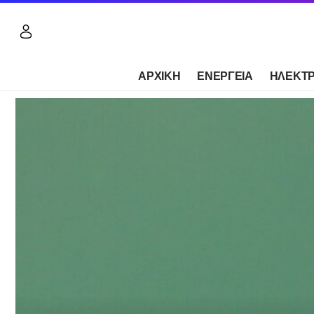
ΑΡΧΙΚΗ
ΕΝΕΡΓΕΙΑ
ΗΛΕΚΤΡ