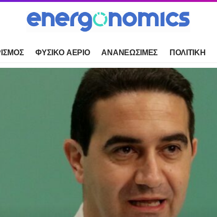
ΙΣΜΟΣ
ΦΥΣΙΚΟ ΑΕΡΙΟ
ΑΝΑΝΕΩΣΙΜΕΣ
ΠΟΛΙΤΙΚΗ