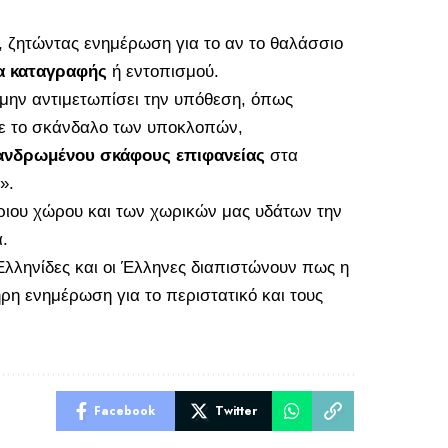
, ζητώντας ενημέρωση για το αν το θαλάσσιο
α καταγραφής
ή εντοπισμού.
 μην αντιμετωπίσει την υπόθεση, όπως
ισε το σκάνδαλο των υποκλοπών,
ανδρωμένου σκάφους επιφανείας
στα
».
ριου χώρου και των χωρικών μας υδάτων την
.
 Ελληνίδες και οι Έλληνες διαπιστώνουν πως η
ρη ενημέρωση για το περιστατικό και τους
Facebook
Twitter