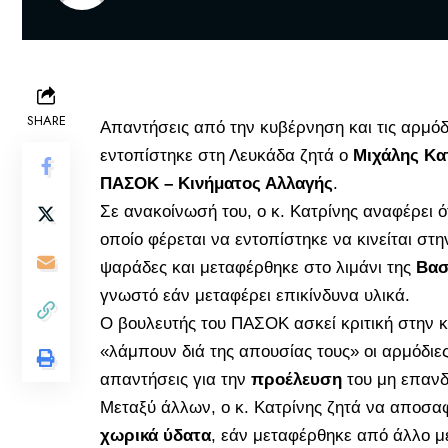
SHARE
Απαντήσεις από την κυβέρνηση και τις αρμόδ
εντοπίστηκε στη Λευκάδα ζητά ο
Μιχάλης Κα
ΠΑΣΟΚ – Κινήματος Αλλαγής
.
Σε ανακοίνωσή του, ο κ. Κατρίνης αναφέρει ό
οποίο φέρεται να εντοπίστηκε να κινείται στ
ψαράδες και μεταφέρθηκε στο λιμάνι της
Βασ
γνωστό εάν μεταφέρει επικίνδυνα υλικά.
Ο βουλευτής του ΠΑΣΟΚ ασκεί κριτική στην 
«λάμπουν διά της απουσίας τους» οι αρμόδιε
απαντήσεις για την
προέλευση
του μη επαν
Μεταξύ άλλων, ο κ. Κατρίνης ζητά να αποσα
χωρικά ύδατα
, εάν μεταφέρθηκε από άλλο μ