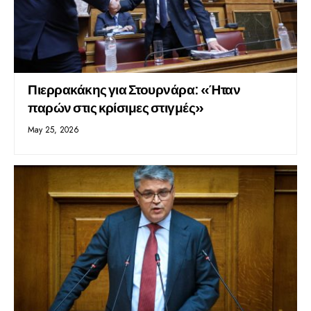
Πιερρακάκης για Στουρνάρα: «Ήταν
παρών στις κρίσιμες στιγμές»
May 25, 2026