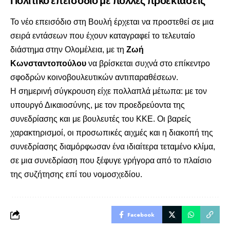
Το νέο επεισόδιο στη Βουλή έρχεται να προστεθεί σε μια
σειρά εντάσεων που έχουν καταγραφεί το τελευταίο
διάστημα στην Ολομέλεια, με τη
Ζωή
Κωνσταντοπούλου
να βρίσκεται συχνά στο επίκεντρο
σφοδρών κοινοβουλευτικών αντιπαραθέσεων.
Η σημερινή σύγκρουση είχε πολλαπλά μέτωπα: με τον
υπουργό Δικαιοσύνης, με τον προεδρεύοντα της
συνεδρίασης και με βουλευτές του ΚΚΕ. Οι βαρείς
χαρακτηρισμοί, οι προσωπικές αιχμές και η διακοπή της
συνεδρίασης διαμόρφωσαν ένα ιδιαίτερα τεταμένο κλίμα,
σε μια συνεδρίαση που ξέφυγε γρήγορα από το πλαίσιο
της συζήτησης επί του νομοσχεδίου.
Facebook