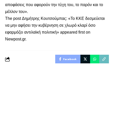
αποφάσεις που αφορούν την τύχη του, το παρόν και το
μέλλον του».
The post
Δημήτρης Κουτσούμπας: «Το ΚΚΕ δεσμεύεται
να μην αφήσει την κυβέρνηση σε χλωρό κλαρί όσο
εφαρμόζει αντιλαϊκή πολιτική»
appeared first on
Newpost.gr
.
Facebook