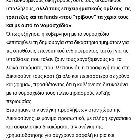
και ασκούμενους δικηγόρους, ούτε τους δικαστικούς
υπαλλήλους,
αλλά τους επιχειρηματικούς ομίλους, τις
τράπεζες και τα funds «που “τρίβουν” τα χέρια τους
και με αυτό το νομοσχέδιο».
Όπως εξήγησε, η κυβέρνηση με το νομοσχέδιο
«επιταχύνει τη δημιουργία στα δικαστήρια τμημάτων για
τις υποθέσεις επενδυτικού ενδιαφέροντος και όχι για τις
υποθέσεις που ταλανίζουν τους εργαζόμενους και τα
λαϊκά στρώματα, που βλέπουν ότι η προσφυγή τους στη
Δικαιοσύνη τους κοστίζει όλο και περισσότερο σε χρόνο
και χρήμα», προσθέτοντας ότι η κυβέρνηση διευκολύνει
με το νομοσχέδιο τους πλειστηριασμούς λαϊκής
περιουσίας.
Επισήμανε την ανάγκη προσλήψεων στον χώρο της
Δικαιοσύνης με μόνιμο προσωπικό, με πλήρη εργασιακά
και ασφαλιστικά δικαιώματα, την ανάγκη της
χρηματοδότησης για σύγχρονα ασφαλή κτίρια και