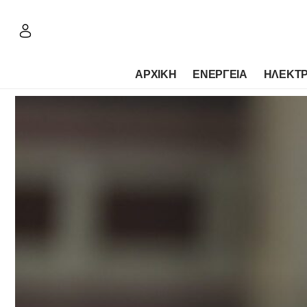
ΑΡΧΙΚΗ
ΕΝΕΡΓΕΙΑ
ΗΛΕΚΤΡ