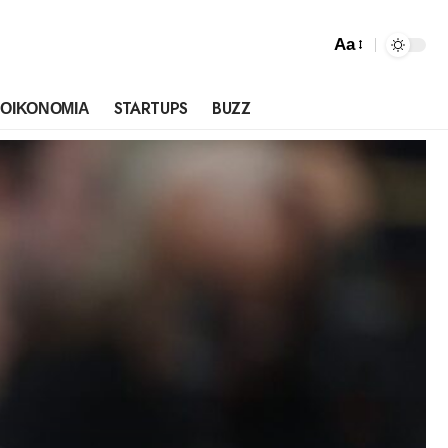
Aa
ΟΙΚΟΝΟΜΙΑ
STARTUPS
BUZZ