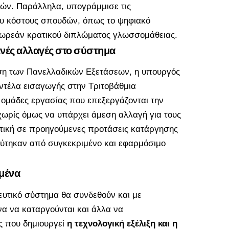
ητών. Παράλληλα, υπογράμμισε τις
ου κόστους σπουδών, όπως το ψηφιακό
δωρεάν κρατικού διπλώματος γλωσσομάθειας.
ανές αλλαγές στο σύστημα
ση των Πανελλαδικών Εξετάσεων, η υπουργός
οντέλα εισαγωγής στην Τριτοβάθμια
ομάδες εργασίας που επεξεργάζονται την
 χωρίς όμως να υπάρχει άμεση αλλαγή για τους
τική σε προηγούμενες προτάσεις κατάργησης
εύτηκαν από συγκεκριμένο και εφαρμόσιμο
ομένα
δευτικό σύστημα θα συνδεθούν και με
α να καταργούνται και άλλα να
ς που δημιουργεί
η τεχνολογική εξέλιξη και η