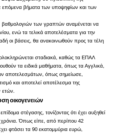
τα επόμενα βήματα των υποψηφίων και των
 βαθμολογιών των γραπτών αναμένεται να
νίου, ενώ τα τελικά αποτελέσματα για την
δή οι βάσεις, θα ανακοινωθούν προς τα τέλη
 ολοκληρώνεται σταδιακά, καθώς τα ΕΠΑΛ
λουθούν τα ειδικά μαθήματα, όπως τα Αγγλικά,
 των αποτελεσμάτων, όπως σημείωσε,
τισμό και αποτελεί αποτέλεσμα της
 ετών.
υση οικογενειών
επίδομα στέγασης, τονίζοντας ότι έχει αυξηθεί
 χρόνια. Όπως είπε, από περίπου 42
χει φτάσει τα 90 εκατομμύρια ευρώ,