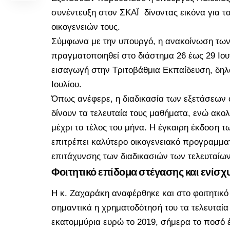
συνέντευξη στον ΣΚΑΪ δίνοντας εικόνα για 
οικογενειών τους.
Σύμφωνα με την υπουργό, η ανακοίνωση των
πραγματοποιηθεί στο διάστημα 26 έως 29 Ιου
εισαγωγή στην Τριτοβάθμια Εκπαίδευση, δηλα
Ιουλίου.
Όπως ανέφερε, η διαδικασία των εξετάσεων
δίνουν τα τελευταία τους μαθήματα, ενώ ακο
μέχρι το τέλος του μήνα. Η έγκαιρη έκδοση
επιτρέπει καλύτερο οικογενειακό προγραμμα
επιτάχυνσης των διαδικασιών των τελευταίων
Φοιτητικό επίδομα στέγασης και ενίσχ
Η κ. Ζαχαράκη αναφέρθηκε και στο φοιτητικό 
σημαντικά η χρηματοδότησή του τα τελευταία
εκατομμύρια ευρώ το 2019, σήμερα το ποσό έ