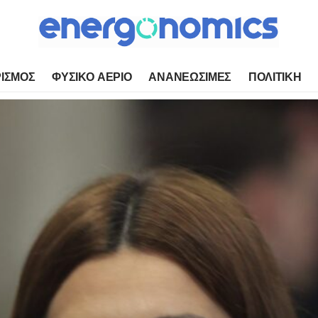
ΙΣΜΟΣ
ΦΥΣΙΚΟ ΑΕΡΙΟ
ΑΝΑΝΕΩΣΙΜΕΣ
ΠΟΛΙΤΙΚΗ