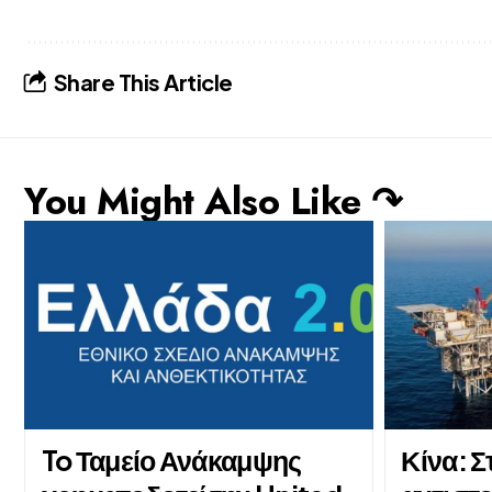
Share This Article
You Might Also Like ↷
To Ταμείο Ανάκαμψης
Κίνα: 