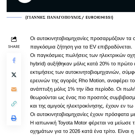
(ΓΙΑΝΝΗΣ ΠΑΝΑΓΟΠΟΥΛΟΣ/ EUROKINISSI)
Οι αυτοκινητοβιομηχανίες προσαρμόζουν τα σ
SHARE
παγκόσμια ζήτηση για τα EV επιβραδύνεται.
Οι παγκόσμιες πωλήσεις των ηλεκτρικών οχη
hybrid) αυξήθηκαν μόλις κατά 20% το πρώτο 
εκτιμήσεις των αυτοκινητοβιομηχανιών, σύμφ
ερευνών της αγοράς Rho Motion, αναφέρει τ
ανάπτυξη μόλις 1% την ίδια περίοδο. Οι πωλ
θεωρούνται ως ένας πιο προσιτός συμβιβασμ
και της αμιγούς ηλεκτροκίνησης, έχουν εν τω 
Οι αυτοκινητοβιομηχανίες έχουν πρόσφατα μετ
Η ιαπωνική Toyota Motor φέρεται να μείωσε 
οχημάτων για το 2026 κατά ένα τρίτο. Είναι 