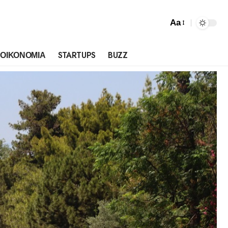
Aa
ΟΙΚΟΝΟΜΙΑ
STARTUPS
BUZZ