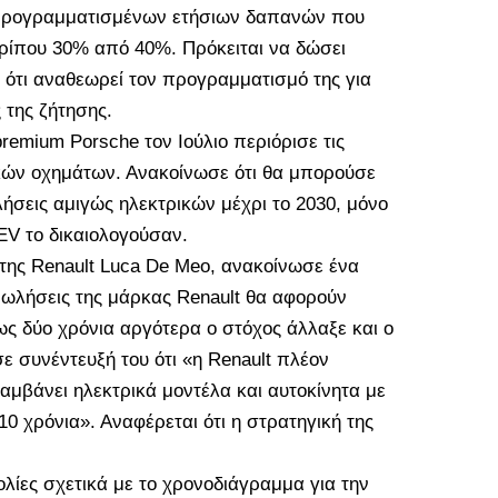
ν προγραμματισμένων ετήσιων δαπανών που
ρίπου 30% από 40%. Πρόκειται να δώσει
 ότι αναθεωρεί τον προγραμματισμό της για
 της ζήτησης.
remium Porsche τον Ιούλιο περιόρισε τις
ικών οχημάτων. Ανακοίνωσε ότι θα μπορούσε
λήσεις αμιγώς ηλεκτρικών μέχρι το 2030, μόνο
 EV το δικαιολογούσαν.
 της Renault Luca De Meo, ανακοίνωσε ένα
πωλήσεις της μάρκας Renault θα αφορούν
ως δύο χρόνια αργότερα ο στόχος άλλαξε και ο
 συνέντευξή του ότι «η Renault πλέον
αμβάνει ηλεκτρικά μοντέλα και αυτοκίνητα με
0 χρόνια». Αναφέρεται ότι η στρατηγική της
ολίες σχετικά με το χρονοδιάγραμμα για την