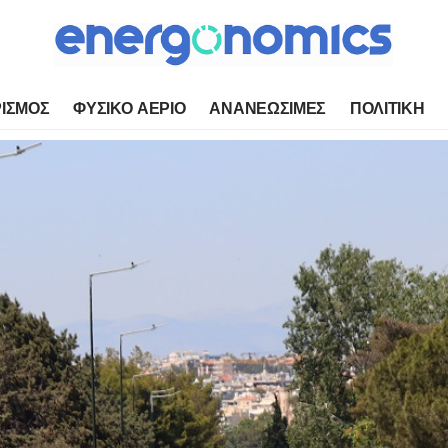
ΙΣΜΟΣ
ΦΥΣΙΚΟ ΑΕΡΙΟ
ΑΝΑΝΕΩΣΙΜΕΣ
ΠΟΛΙΤΙΚΗ