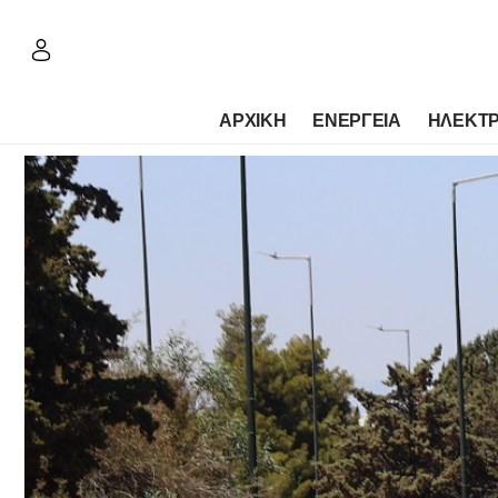
ΑΡΧΙΚΗ
ΕΝΕΡΓΕΙΑ
ΗΛΕΚΤΡ