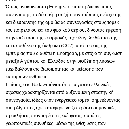
Όπως ανακοίνωσε η Energean, κατά τη διάρκεια της
συνάντησης, τα δύο μέρη συζήτησαν τρόπους ενίσχυσης
και διεύρυνσης της αμοιβαίας συνεργασίας στους τομείς
του πετρελαίου και του φυσικού αερίου, δίνοντας έμφαση
στην επέκταση της εφαρμογής τεχνολογιών δέσμευσης
και αποθήκευσης άνθρακα (CO2), υπό το φως της
εμπειρίας που διαθέτει η Energean, με στόχο τη σύγκλιση
μεταξύ Αιγύπτου και Ελλάδας στην υιοθέτηση λύσεων
περιβαλλοντικής βιωσιμότητας και μείωσης των
εκπομπών άνθρακα.
Επίσης, ο κ. Badawi τόνισε ότι οι αιγυπτο-ελληνικές
σχέσεις χαρακτηρίζονται από αυξανόμενη στρατηγική
συνεργασία, ιδίως στον ενεργειακό τομέα, σημειώνοντας
ότι η Αίγυπτος έχει καταφέρει να ξεπεράσει σημαντικές
προκλήσεις στον τομέα της ενέργειας, παρά τις
γεωπολιτικές συνθήκες, μέσω της ενίσχυσης των