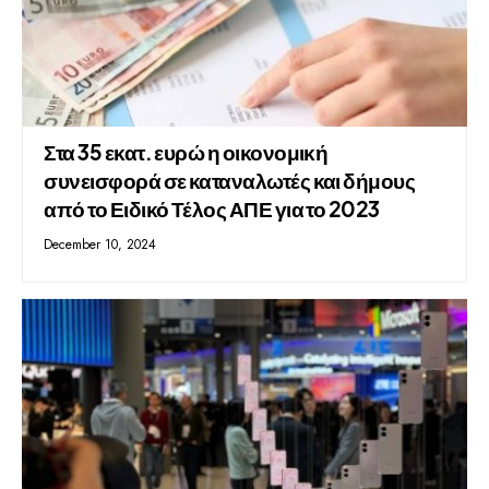
Στα 35 εκατ. ευρώ η οικονομική
συνεισφορά σε καταναλωτές και δήμους
από το Ειδικό Τέλος ΑΠΕ για το 2023
December 10, 2024