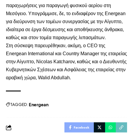
παραχωρήσεις για παραγωγή φυσικού αερίου στη
Μεσόγειο. Υπογράμμισε, δε, το ενδιαφέρον της Energean
για διεύρυνση των τομέων συνεργασίας με την Αίγυπτο,
ιδιαίτερα σε έργα δέσμευσης και αποθήκευσης άνθρακα,
καθώς και στον τομέα παραγωγής λιπασμάτων.
Στη σύσκεψη παρευρέθηκαν, ακόμη, ο CEO της
Energean International και Country Manager της εταιρείας
στην Αίγυπτο, Nicolas Katcharov, καθώς και ο Διευθυντής
Κυβερνητικών Σχέσεων και Ασφάλειας της εταιρείας στην
αραβική χώρα, Walid Abdullah.
TAGGED:
Energean
Facebook