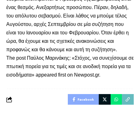
ένας θεσμός. Ανεξαρτήτως προσώπου. Πέραν, δηλαδή,
του απόλυτου σεβασμού. Είναι λάθος να μπούμε τέλος
Αυγούστου, αρχές Σεπτεμβρίου σε μία συζήτηση που
είναι του Ιανουαρίου και του Φεβρουαρίου. Όταν έρθει η
ώρα, θα έχουμε και τις σχετικές ανακοινώσεις και
προφανώς και θα κάνουμε και αυτή τη συζήτηση».
The post
Παύλος Μαρινάκης: «Στόχος, να συνεχίσουμε σε
πτωτική πορεία για τις τιμές και σε ανοδική πορεία για τα
εισοδήματα»
appeared first on
Newpost.gr
.
Facebook