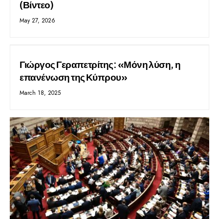
(Βίντεο)
May 27, 2026
Γιώργος Γεραπετρίτης: «Μόνη λύση, η
επανένωση της Κύπρου»
March 18, 2025