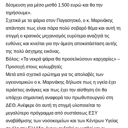
δέσμευση για μέσο μισθό 1.500 ευρώ και θα την
τηρήσουμε».
Σχετικά με τα
ψάρια στον Παγασητικό
, ο κ. Μαρινάκης
απάντησε πως είναι πάρα πολύ σοβαρό θέμα και αυτή τη
στιγμή ο κρατικός μηχανισμός ευρύτερα αναζητά τις
ευθύνες και κινείται για την άμεση αποκατάσταση αυτής
της πολύ άσχημης εικόνας.
Βόλος: «Τα νεκρά ψάρια θα προσελκύσουν καρχαρίες» –
Προσοχή στους κολυμβητές
Μετά από σχετικό ερώτημα για τις απολαβές των
υγειονομικών ο κ. Μαρινάκης δήλωσε πως η υγεία έχει
τεράστιες ανάγκες και πως έχει την αίσθηση ότι θα
υπάρχει σημαντική αναφορά του πρωθυπουργού στη
ΔΕΘ. Ανέφερε ότι αυτή τη στιγμή υλοποιείται το
μεγαλύτερο πρόγραμμα από συστάσεως ΕΣΥ
αναβάθμισης των νοσοκομείων και των Κέντρων Υγείας