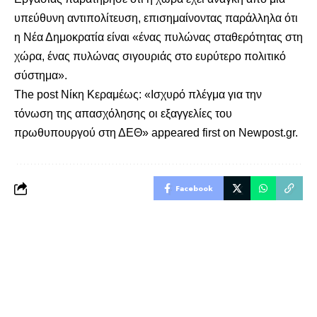
υπεύθυνη αντιπολίτευση, επισημαίνοντας παράλληλα ότι
η Νέα Δημοκρατία είναι «ένας πυλώνας σταθερότητας στη
χώρα, ένας πυλώνας σιγουριάς στο ευρύτερο πολιτικό
σύστημα».
The post
Νίκη Κεραμέως: «Ισχυρό πλέγμα για την
τόνωση της απασχόλησης οι εξαγγελίες του
πρωθυπουργού στη ΔΕΘ»
appeared first on
Newpost.gr
.
Facebook