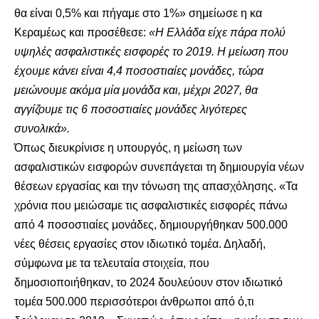
θα είναι 0,5% και πήγαμε στο 1%» σημείωσε η κα
Κεραμέως και προσέθεσε:
«Η Ελλάδα είχε πάρα πολύ
υψηλές ασφαλιστικές εισφορές το 2019. Η μείωση που
έχουμε κάνει είναι 4,4 ποσοστιαίες μονάδες, τώρα
μειώνουμε ακόμα μία μονάδα και, μέχρι 2027, θα
αγγίζουμε τις 6 ποσοστιαίες μονάδες λιγότερες
συνολικά».
Όπως διευκρίνισε η υπουργός, η μείωση των
ασφαλιστικών εισφορών συνεπάγεται τη δημιουργία νέων
θέσεων εργασίας και την τόνωση της απασχόλησης. «Τα
χρόνια που μειώσαμε τις ασφαλιστικές εισφορές πάνω
από 4 ποσοστιαίες μονάδες, δημιουργήθηκαν 500.000
νέες θέσεις εργασίες στον ιδιωτικό τομέα. Δηλαδή,
σύμφωνα με τα τελευταία στοιχεία, που
δημοσιοποιήθηκαν, το 2024 δουλεύουν στον ιδιωτικό
τομέα 500.000 περισσότεροι άνθρωποι από ό,τι