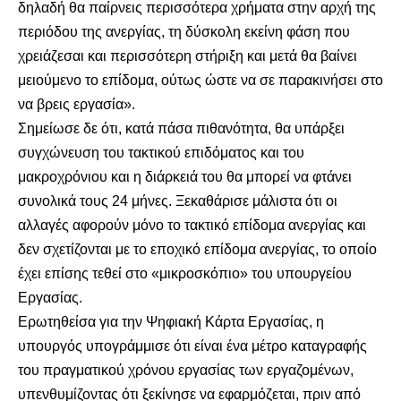
δηλαδή θα παίρνεις περισσότερα χρήματα στην αρχή της
περιόδου της ανεργίας, τη δύσκολη εκείνη φάση που
χρειάζεσαι και περισσότερη στήριξη και μετά θα βαίνει
μειούμενο το επίδομα, ούτως ώστε να σε παρακινήσει στο
να βρεις εργασία».
Σημείωσε δε ότι, κατά πάσα πιθανότητα, θα υπάρξει
συγχώνευση του τακτικού επιδόματος και του
μακροχρόνιου και η διάρκειά του θα μπορεί να φτάνει
συνολικά τους 24 μήνες. Ξεκαθάρισε μάλιστα ότι οι
αλλαγές αφορούν μόνο το τακτικό επίδομα ανεργίας και
δεν σχετίζονται με το εποχικό επίδομα ανεργίας, το οποίο
έχει επίσης τεθεί στο «μικροσκόπιο» του υπουργείου
Εργασίας.
Ερωτηθείσα για την Ψηφιακή Κάρτα Εργασίας, η
υπουργός υπογράμμισε ότι είναι ένα μέτρο καταγραφής
του πραγματικού χρόνου εργασίας των εργαζομένων,
υπενθυμίζοντας ότι ξεκίνησε να εφαρμόζεται, πριν από