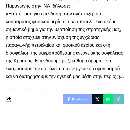
Παραγωγής στην INA, δήλωσε:
«Η απόφαση για επένδυση στην ανάπτυξη του
κοιτάσματος φυσικού αερίου Irena αποτελεί ένα ακόμη
σημαντικό βήμα για την υλοποίηση της στρατηγικής μας,
η οποία στοχεύει στην ενίσχυση της εγχώριας
παραγωγής πετρελαίου και φυσικού αερίου και στη
διασφάλιση της μακροπρόθεσμης ενεργειακής ασφάλειας
της Κροατίας. Επενδύουμε με ξεκάθαρο όραμα – να
ενισχύσουμε την ασφάλεια του ενεργειακού εφοδιασμού
και να διατηρήσουμε την ηγετική μας θέση στην περιοχή».
Facebook