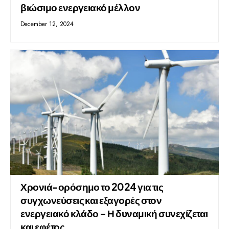
βιώσιμο ενεργειακό μέλλον
December 12, 2024
Χρονιά-ορόσημο το 2024 για τις
συγχωνεύσεις και εξαγορές στον
ενεργειακό κλάδο – Η δυναμική συνεχίζεται
και εφέτος