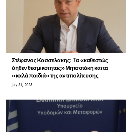
Στέφανος Κασσελάκης: To «καθεστώς
δήθεν θεσμικότητας» Μητσοτάκη και τα
«καλά παιδιά» της αντιπολίτευσης
July 31, 2025