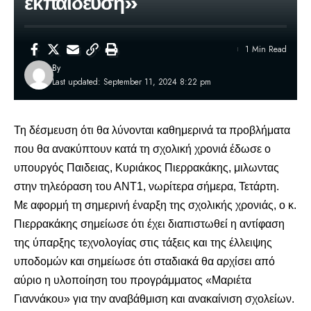
εκπαίδευση»
1 Min Read
By
Last updated: September 11, 2024 8:22 pm
Τη δέσμευση ότι θα λύνονται καθημερινά τα προβλήματα
που θα ανακύπτουν κατά τη σχολική χρονιά έδωσε ο
υπουργός Παιδειας,
Κυριάκος Πιερρακάκης
, μιλωντας
στην τηλεόραση του ΑΝΤ1, νωρίτερα σήμερα, Τετάρτη.
Με αφορμή τη σημερινή έναρξη της σχολικής χρονιάς, ο κ.
Πιερρακάκης σημείωσε ότι έχει διαπιστωθεί η αντίφαση
της ύπαρξης τεχνολογίας στις τάξεις και της έλλειψης
υποδομών και σημείωσε ότι σταδιακά θα αρχίσει από
αύριο η υλοποίηση του
προγράμματος «Μαριέτα
Γιαννάκου»
για την αναβάθμιση και ανακαίνιση σχολείων.