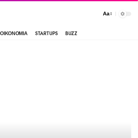
Aa
ΟΙΚΟΝΟΜΙΑ
STARTUPS
BUZZ