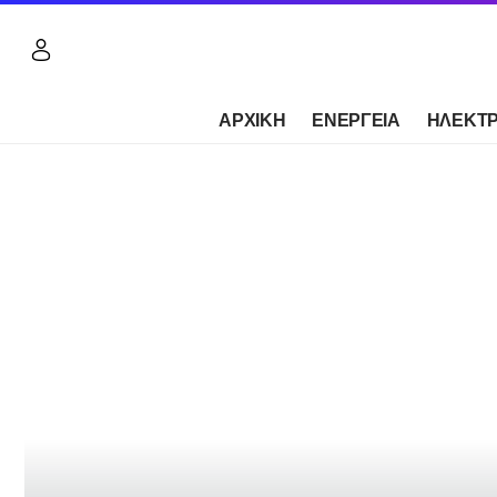
ΑΡΧΙΚΗ
ΕΝΕΡΓΕΙΑ
ΗΛΕΚΤΡ