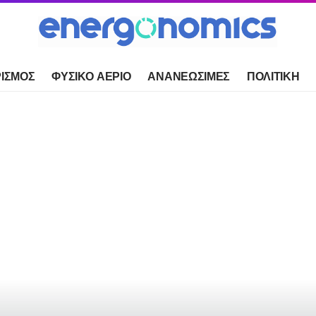
ΙΣΜΟΣ
ΦΥΣΙΚΟ ΑΕΡΙΟ
ΑΝΑΝΕΩΣΙΜΕΣ
ΠΟΛΙΤΙΚΗ