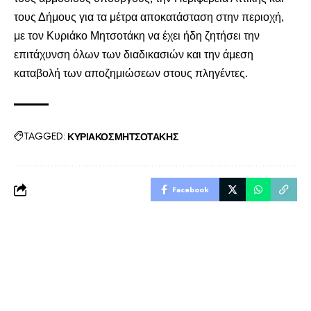
τους Δήμους για τα μέτρα αποκατάσταση στην περιοχή,
με τον Κυριάκο Μητσοτάκη να έχει ήδη ζητήσει την
επιτάχυνση όλων των διαδικασιών και την άμεση
καταβολή των αποζημιώσεων στους πληγέντες.
TAGGED:
ΚΥΡΙΑΚΟΣ ΜΗΤΣΟΤΑΚΗΣ
Facebook