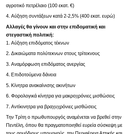
αγροτικό πετρέλαιο (100 εκατ. €)
Αύξηση συντάξεων κατά 2-2,5% (400 εκατ. ευρώ)
Αλλαγές θα γίνουν και στην επιδοματική και
στεγαστική πολιτική:
Αύξηση επιδόματος τέκνων
Δικαιώματα πολύτεκνων στους τρίτεκνους
Αναμόρφωση επιδόματος ανεργίας
Επιδοτούμενα δάνεια
Κίνητρα ανακαίνισης ακινήτων
Φορολογικά κίνητρα για μακροχρόνιες μισθώσεις
Αντίκινητρα για βραχυχρόνιες μισθώσεις
Την Τρίτη ο πρωθυπουργός αναμένεται να βρεθεί στην
Πεντέλη, όπου θα πραγματοποιηθεί ευρεία σύσκεψη με
τους αρμόδιους υπουργούς, την Περιφέρεια Αττικής και