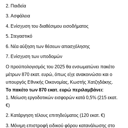
Παιδεία
Ασφάλεια
Ενίσχυση του διαθέσιμου εισοδήματος
Στεγαστικό
Νέα αύξηση των θέσεων απασχόλησης
Ενίσχυση των υποδομών
Ο προϋπολογισμός του 2025 θα ενσωματώνει πακέτο
μέτρων 870 εκατ. ευρώ, όπως είχε ανακοινώσει και ο
υπουργός Εθνικής Οικονομίας, Κωστής Χατζηδάκης.
Το πακέτο των 870 εκατ. ευρώ περιλαμβάνει:
Μείωση εργοδοτικών εισφορών κατά 0,5% (215 εκατ.
€)
Κατάργηση τέλους επιτηδεύματος (120 εκατ. €)
Μόνιμη επιστροφή ειδικού φόρου κατανάλωσης στο