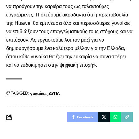
να προάγουν την καριέρα τους ως ταλαντούχες
εργαζόμενες. Πιστεύουμε ακράδαντα ότι η πρωτοβουλία
της Huawei θα εμπνεύσει όλο και περισσότερες γυναίκες
να επιδιώξουν τους επαγγελματικούς τους στόχους και να
επιτύχουν. Ας εργαστούμε λοιπόν μαζί για να
δημιουργήσουμε ένα καλύτερο μέλλον για την Ελλάδα,
όπου κάθε γυναίκα θα έχει την ευκαιρία να συνεισφέρει
και να ευδοκιμήσει στην ψηφιακή εποχή».
TAGGED:
γυναίκες
ΔΥΠΑ
Facebook