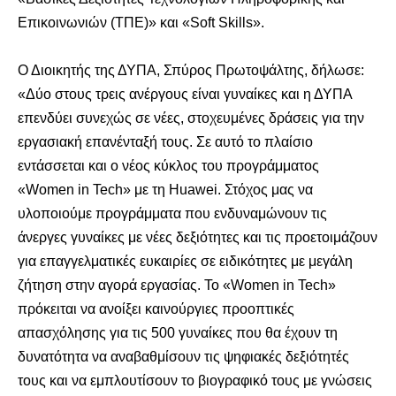
Επικοινωνιών (ΤΠΕ)» και «Soft Skills».
Ο Διοικητής της ΔΥΠΑ, Σπύρος Πρωτοψάλτης, δήλωσε:
«Δύο στους τρεις ανέργους είναι γυναίκες και η ΔΥΠΑ
επενδύει συνεχώς σε νέες, στοχευμένες δράσεις για την
εργασιακή επανένταξή τους. Σε αυτό το πλαίσιο
εντάσσεται και ο νέος κύκλος του προγράμματος
«Women in Tech» με τη Huawei. Στόχος μας να
υλοποιούμε προγράμματα που ενδυναμώνουν τις
άνεργες γυναίκες με νέες δεξιότητες και τις προετοιμάζουν
για επαγγελματικές ευκαιρίες σε ειδικότητες με μεγάλη
ζήτηση στην αγορά εργασίας. Το «Women in Tech»
πρόκειται να ανοίξει καινούργιες προοπτικές
απασχόλησης για τις 500 γυναίκες που θα έχουν τη
δυνατότητα να αναβαθμίσουν τις ψηφιακές δεξιότητές
τους και να εμπλουτίσουν το βιογραφικό τους με γνώσεις