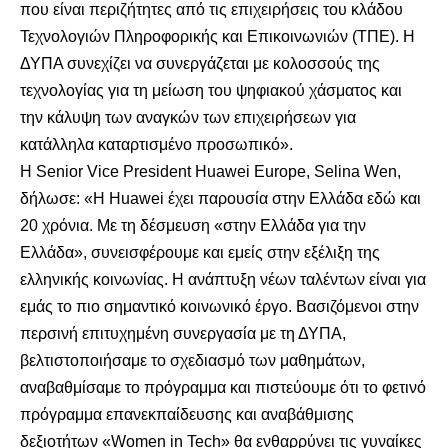
που είναι περιζήτητες από τις επιχειρήσεις του κλάδου
Τεχνολογιών Πληροφορικής και Επικοινωνιών (ΤΠΕ). Η
ΔΥΠΑ συνεχίζει να συνεργάζεται με κολοσσούς της
τεχνολογίας για τη μείωση του ψηφιακού χάσματος και
την κάλυψη των αναγκών των επιχειρήσεων για
κατάλληλα καταρτισμένο προσωπικό».
Η Senior Vice President Huawei Europe, Selina Wen,
δήλωσε: «Η Huawei έχει παρουσία στην Ελλάδα εδώ και
20 χρόνια. Με τη δέσμευση «στην Ελλάδα για την
Ελλάδα», συνεισφέρουμε και εμείς στην εξέλιξη της
ελληνικής κοινωνίας. Η ανάπτυξη νέων ταλέντων είναι για
εμάς το πιο σημαντικό κοινωνικό έργο. Βασιζόμενοι στην
περσινή επιτυχημένη συνεργασία με τη ΔΥΠΑ,
βελτιστοποιήσαμε το σχεδιασμό των μαθημάτων,
αναβαθμίσαμε το πρόγραμμα και πιστεύουμε ότι το φετινό
πρόγραμμα επανεκπαίδευσης και αναβάθμισης
δεξιοτήτων «Women in Tech» θα ενθαρρύνει τις γυναίκες