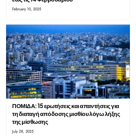
February 10, 2025
ΠΟΜΙΔΑ: 15 ερωτήσεις και απαντήσεις για
τη διαταγή απόδοσης μισθίου λόγω λήξης
της μίσθωσης
July 28, 2025