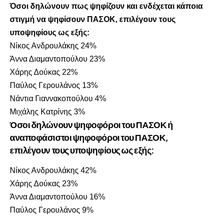
Όσοι δηλώνουν πως ψηφίζουν και ενδέχεται κάποια
στιγμή να ψηφίσουν ΠΑΣΟΚ, επιλέγουν τους
υποψηφίους ως εξής:
Νίκος Ανδρουλάκης 24%
Άννα Διαμαντοπούλου 23%
Χάρης Δούκας 22%
Παύλος Γερουλάνος 13%
Νάντια Γιαννακοπούλου 4%
Μιχάλης Κατρίνης 3%
Όσοι δηλώνουν ψηφοφόροι του ΠΑΣΟΚ ή
αναποφάσιστοι ψηφοφόροι του ΠΑΣΟΚ
,
επιλέγουν τους υποψηφίους ως εξής:
Νίκος Ανδρουλάκης 42%
Χάρης Δούκας 23%
Άννα Διαμαντοπούλου 16%
Παύλος Γερουλάνος 9%