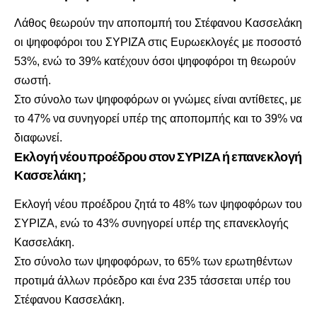
Λάθος θεωρούν την αποπομπή του Στέφανου Κασσελάκη
οι ψηφοφόροι του ΣΥΡΙΖΑ στις Ευρωεκλογές με ποσοστό
53%, ενώ το 39% κατέχουν όσοι ψηφοφόροι τη θεωρούν
σωστή.
Στο σύνολο των ψηφοφόρων οι γνώμες είναι αντίθετες, με
το 47% να συνηγορεί υπέρ της αποπομπής και το 39% να
διαφωνεί.
Εκλογή νέου προέδρου στον ΣΥΡΙΖΑ ή επανεκλογή
Κασσελάκη;
Εκλογή νέου προέδρου ζητά το 48% των ψηφοφόρων του
ΣΥΡΙΖΑ, ενώ το 43% συνηγορεί υπέρ της επανεκλογής
Κασσελάκη.
Στο σύνολο των ψηφοφόρων, το 65% των ερωτηθέντων
προτιμά άλλων πρόεδρο και ένα 235 τάσσεται υπέρ του
Στέφανου Κασσελάκη.