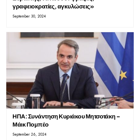
γραφειοκρατίες, αγκυλώσεις»
September 30, 2024
ΗΠΑ: Συνάντηση Κυριάκου Μητσοτάκη –
Μάικ Πομπέο
September 26, 2024