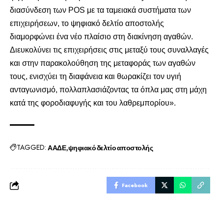
διασύνδεση των POS με τα ταμειακά συστήματα των
επιχειρήσεων, το ψηφιακό δελτίο αποστολής
διαμορφώνει ένα νέο πλαίσιο στη διακίνηση αγαθών.
Διευκολύνει τις επιχειρήσεις στις μεταξύ τους συναλλαγές
και στην παρακολούθηση της μεταφοράς των αγαθών
τους, ενισχύει τη διαφάνεια και θωρακίζει τον υγιή
ανταγωνισμό, πολλαπλασιάζοντας τα όπλα μας στη μάχη
κατά της φοροδιαφυγής και του λαθρεμπορίου».
TAGGED:
ΑΑΔΕ
ψηφιακό δελτίο αποστολής
Facebook