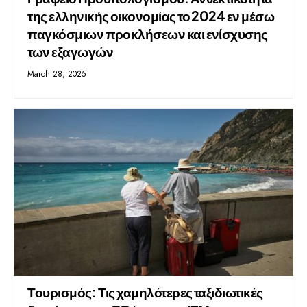
της ελληνικής οικονομίας το 2024 εν μέσω
παγκόσμιων προκλήσεων και ενίσχυσης
των εξαγωγών
March 28, 2025
Τουρισμός: Τις χαμηλότερες ταξιδιωτικές