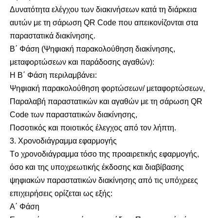
Δυνατότητα ελέγχου των διακινήσεων κατά τη διάρκεια
αυτών με τη σάρωση QR Code που απεικονίζονται στα
παραστατικά διακίνησης.
Β΄ Φάση (Ψηφιακή παρακολούθηση διακίνησης,
μεταφορτώσεων και παράδοσης αγαθών):
Η Β΄ Φάση περιλαμβάνει:
Ψηφιακή παρακολούθηση φορτώσεων/ μεταφορτώσεων,
Παραλαβή παραστατικών και αγαθών με τη σάρωση QR
Code των παραστατικών διακίνησης,
Ποσοτικός και ποιοτικός έλεγχος από τον λήπτη.
3. Χρονοδιάγραμμα εφαρμογής
Tο χρονοδιάγραμμα τόσο της προαιρετικής εφαρμογής,
όσο και της υποχρεωτικής έκδοσης και διαβίβασης
ψηφιακών παραστατικών διακίνησης από τις υπόχρεες
επιχειρήσεις ορίζεται ως εξής:
Α΄ Φάση