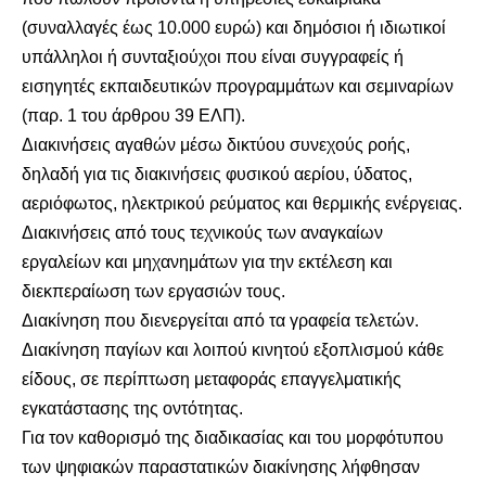
(συναλλαγές έως 10.000 ευρώ) και δημόσιοι ή ιδιωτικοί
υπάλληλοι ή συνταξιούχοι που είναι συγγραφείς ή
εισηγητές εκπαιδευτικών προγραμμάτων και σεμιναρίων
(παρ. 1 του άρθρου 39 ΕΛΠ).
Διακινήσεις αγαθών μέσω δικτύου συνεχούς ροής,
δηλαδή για τις διακινήσεις φυσικού αερίου, ύδατος,
αεριόφωτος, ηλεκτρικού ρεύματος και θερμικής ενέργειας.
Διακινήσεις από τους τεχνικούς των αναγκαίων
εργαλείων και μηχανημάτων για την εκτέλεση και
διεκπεραίωση των εργασιών τους.
Διακίνηση που διενεργείται από τα γραφεία τελετών.
Διακίνηση παγίων και λοιπού κινητού εξοπλισμού κάθε
είδους, σε περίπτωση μεταφοράς επαγγελματικής
εγκατάστασης της οντότητας.
Για τον καθορισμό της διαδικασίας και του μορφότυπου
των ψηφιακών παραστατικών διακίνησης λήφθησαν