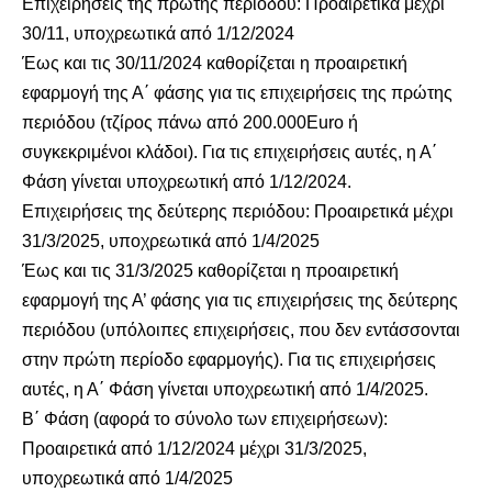
Επιχειρήσεις της πρώτης περιόδου: Προαιρετικά μέχρι
30/11, υποχρεωτικά από 1/12/2024
Έως και τις 30/11/2024 καθορίζεται η προαιρετική
εφαρμογή της Α΄ φάσης για τις επιχειρήσεις της πρώτης
περιόδου (τζίρος πάνω από 200.000Euro ή
συγκεκριμένοι κλάδοι). Για τις επιχειρήσεις αυτές, η Α΄
Φάση γίνεται υποχρεωτική από 1/12/2024.
Επιχειρήσεις της δεύτερης περιόδου: Προαιρετικά μέχρι
31/3/2025, υποχρεωτικά από 1/4/2025
Έως και τις 31/3/2025 καθορίζεται η προαιρετική
εφαρμογή της Α’ φάσης για τις επιχειρήσεις της δεύτερης
περιόδου (υπόλοιπες επιχειρήσεις, που δεν εντάσσονται
στην πρώτη περίοδο εφαρμογής). Για τις επιχειρήσεις
αυτές, η Α΄ Φάση γίνεται υποχρεωτική από 1/4/2025.
Β΄ Φάση (αφορά το σύνολο των επιχειρήσεων):
Προαιρετικά από 1/12/2024 μέχρι 31/3/2025,
υποχρεωτικά από 1/4/2025