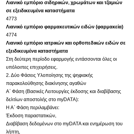
Λιανικό εμπόριο σιδηρικών, χρωμάτων και τζαμιών
σε εξειδικευμένα καταστήματα
4773
Λιανικό εμπόριο φαρμακευτικών ειδών (φαρμακεία)
4774
Λιανικό εμπόριο ιατρικών και ορθοπεδικών ειδών σε
εξειδικευμένα καταστήματα
Στη δεύτερη περίοδο εφαρμογής εντάσσονται όλες οι
υπόλοιπες επιχειρήσεις.
2. Δύο Φάσεις Υλοποίησης της ψηφιακής
παρακολούθησης διακίνησης αγαθών
Α΄ Φάση (Βασικές Λειτουργίες έκδοσης και διαβίβασης
δελτίων αποστολής στο myDATA):
Η Α΄ Φάση περιλαμβάνει:
Έκδοση παραστατικών,
Διαβίβαση δεδομένων στο myDATA και ενημέρωση του
λήπτη,