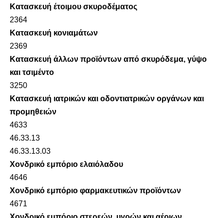
Κατασκευή έτοιμου σκυροδέματος
2364
Κατασκευή κονιαμάτων
2369
Κατασκευή άλλων προϊόντων από σκυρόδεμα, γύψο
και τσιμέντο
3250
Κατασκευή ιατρικών και οδοντιατρικών οργάνων και
προμηθειών
4633
46.33.13
46.33.13.03
Χονδρικό εμπόριο ελαιόλαδου
4646
Χονδρικό εμπόριο φαρμακευτικών προϊόντων
4671
Χονδρικό εμπόριο στερεών, υγρών και αέριων