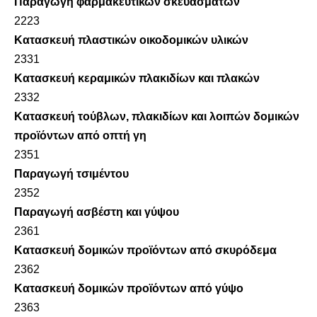
Παραγωγή φαρμακευτικών σκευασμάτων
2223
Κατασκευή πλαστικών οικοδομικών υλικών
2331
Κατασκευή κεραμικών πλακιδίων και πλακών
2332
Κατασκευή τούβλων, πλακιδίων και λοιπών δομικών
προϊόντων από οπτή γη
2351
Παραγωγή τσιμέντου
2352
Παραγωγή ασβέστη και γύψου
2361
Κατασκευή δομικών προϊόντων από σκυρόδεμα
2362
Κατασκευή δομικών προϊόντων από γύψο
2363