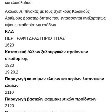
και ελαιόλαδου.
Ακολουθεί πίνακας με τους σχετικούς Κωδικούς
Αριθμούς Δραστηριότητας που εντάσσονται ανεξαρτήτως
ύψους ακαθαρίστων εσόδων
ΚΑΔ
ΠΕΡΙΓΡΑΦΗ ΔΡΑΣΤΗΡΙΟΤΗΤΑΣ
1623
Κατασκευή άλλων ξυλουργικών προϊόντων
οικοδομικής
1920
19.20.2
Παραγωγή καυσίμων ελαίων και αερίων λιπαντικών
ελαίων
2110
Παραγωγή βασικών φαρμακευτικών προϊόντων
2120