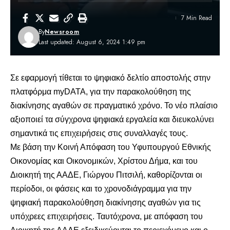
7 Min Read
By
Newsroom
Last updated: August 6, 2024 1:49 pm
Σε εφαρμογή τίθεται το ψηφιακό δελτίο αποστολής στην
πλατφόρμα myDATA, για την παρακολούθηση της
διακίνησης αγαθών σε πραγματικό χρόνο. Το νέο πλαίσιο
αξιοποιεί τα σύγχρονα ψηφιακά εργαλεία και διευκολύνει
σημαντικά τις επιχειρήσεις στις συναλλαγές τους.
Με βάση την Κοινή Απόφαση του Υφυπουργού Εθνικής
Οικονομίας και Οικονομικών, Χρίστου Δήμα, και του
Διοικητή της ΑΑΔΕ, Γιώργου Πιτσιλή, καθορίζονται οι
περίοδοι, οι φάσεις και το χρονοδιάγραμμα για την
ψηφιακή παρακολούθηση διακίνησης αγαθών για τις
υπόχρεες επιχειρήσεις. Ταυτόχρονα, με απόφαση του