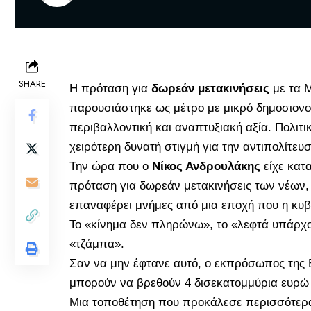
SHARE
Η πρόταση για
δωρεάν μετακινήσεις
με τα 
παρουσιάστηκε ως μέτρο με μικρό δημοσιονομ
περιβαλλοντική και αναπτυξιακή αξία. Πολιτι
χειρότερη δυνατή στιγμή για την αντιπολίτευσ
Την ώρα που ο
Νίκος Ανδρουλάκης
είχε κατα
πρόταση για δωρεάν μετακινήσεις των νέων, 
επαναφέρει μνήμες από μια εποχή που η κυβ
Το «κίνημα δεν πληρώνω», το «λεφτά υπάρχου
«τζάμπα».
Σαν να μην έφτανε αυτό, ο εκπρόσωπος της 
μπορούν να βρεθούν 4 δισεκατομμύρια ευρώ
Μια τοποθέτηση που προκάλεσε περισσότερ