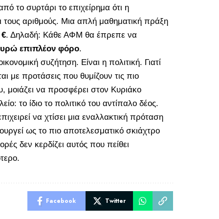
πό το συρτάρι το επιχείρημα ότι η
ι τους αριθμούς. Μια απλή μαθηματική πράξη
 €
. Δηλαδή: Κάθε ΑΦΜ θα έπρεπε να
 ευρώ επιπλέον φόρο
.
ικονομική συζήτηση. Είναι η πολιτική. Γιατί
ι με προτάσεις που θυμίζουν τις πιο
υ, μοιάζει να προσφέρει στον Κυριάκο
ο: το ίδιο το πολιτικό του αντίπαλο δέος.
πιχειρεί να χτίσει μια εναλλακτική πρόταση
ιτουργεί ως το πιο αποτελεσματικό σκιάχτρο
ορές δεν κερδίζει αυτός που πείθει
ότερο.
Facebook
Twitter