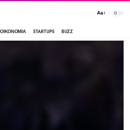
Aa
ΟΙΚΟΝΟΜΙΑ
STARTUPS
BUZZ