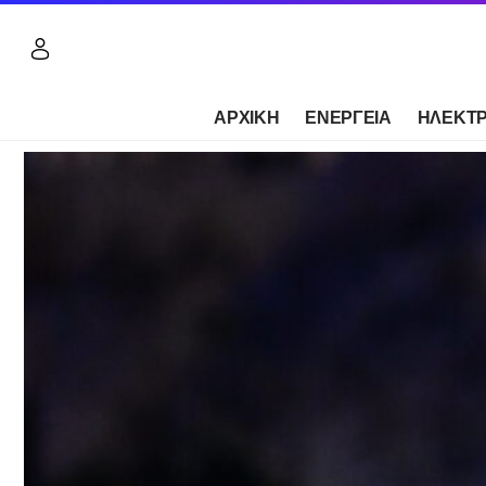
ΑΡΧΙΚΗ
ΕΝΕΡΓΕΙΑ
ΗΛΕΚΤΡ