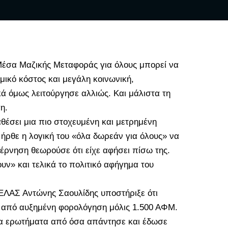
Μέσα Μαζικής Μεταφοράς για όλους μπορεί να
ικό κόστος και μεγάλη κοινωνική,
κά όμως λειτούργησε αλλιώς. Και μάλιστα τη
η.
θέσει μια πιο στοχευμένη και μετρημένη
ήρθε η λογική του «όλα δωρεάν για όλους» να
έρνηση θεωρούσε ότι είχε αφήσει πίσω της.
ν» και τελικά το πολιτικό αφήγημα του
ΕΛΑΣ Αντώνης Σαουλίδης υποστήριξε ότι
 από αυξημένη φορολόγηση μόλις 1.500 ΑΦΜ.
α ερωτήματα από όσα απάντησε και έδωσε