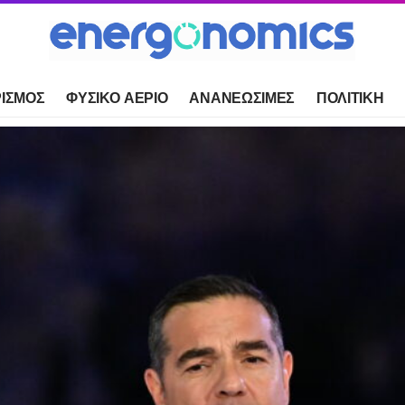
ΙΣΜΟΣ
ΦΥΣΙΚΟ ΑΕΡΙΟ
ΑΝΑΝΕΩΣΙΜΕΣ
ΠΟΛΙΤΙΚΗ