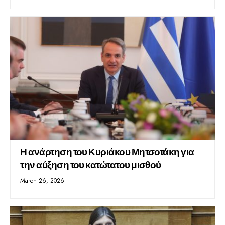
Η ανάρτηση του Κυριάκου Μητσοτάκη για
την αύξηση του κατώτατου μισθού
March 26, 2026