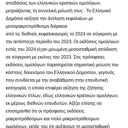
αποδόσεις των ελληνικών κρατικών ομολόγων,
μετριάζοντας τη συνολική μείωσή τους . Το Ελληνικό
Δημόσιο αύξησε την άντληση κεφαλαίων με
μεσομακροπρόθεσμη διάρκεια
από τις διεθνείς κεφαλαιαγορές το 2024 σε σύγκριση με
την αντίστοιχη περίοδο του 2023. Οι εκδόσεις ομολόγων
εντός του 2024 είχαν μειωμένη μεσοσταθμική απόδοση
σε σύγκριση με εκείνες του 2023. Στις πρόσφατες
εκδόσεις ομολόγων παρατηρείται σημαντική μείωση του
κόστους δανεισμού του Ελληνικού Δημοσίου, γεγονός
που συνδέεται με την αναβάθμιση στην επενδυτική
κατηγορία, η οποία επιφέρει αύξηση της ζήτησης
ελληνικών τίτλων, ιδίως ελληνικών κρατικών ομολόγων,
εκ μέρους διεθνών επενδυτών. Αξίζει επίσης να
επισημανθεί ότι οι πρόσφατες εκδόσεις
μακροπρόθεσμων και πολύ μακροπρόθεσμων
ομολόγων, εκτός του ότι αυξάνουν τη μεσοσταθμική