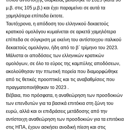
μ.β. στις 105 μ.β.) και έχει παραμείνει σε αυτά τα
χαμηλότερα επίπεδα έκτοτε.
Ταυτόχρονα, η απόδοση του ελληνικού δεκαετούς
κρατικού ομολόγου κυμαίνεται σε αρκετά χαμηλότερα
επίπεδα σε σύγκριση με εκείνη του αντίστοιχου ιταλικού
δεκαετούς ομολόγου, ήδη από το β΄ τρίμηνο του 2023.
Μάλιστα οι αποδόσεις των ελληνικών κρατικών
ομολόγων, σε όλο το εύρος της καμπύλης αποδόσεων,
ακολούθησαν την πτωτική πορεία που διαμορφώθηκε
από τις θετικές προοπτικές και τις αναβαθμίσεις που
πραγματοποιήθηκαν το 2023 .
Βέβαια, πιο πρόσφατα, η αναθεώρηση των προσδοκιών
των επενδυτών για τα βασικά επιτόκια στη ζώνη του
ευρώ, αλλά και οι επιδράσεις μετάδοσης από την
αντίστοιχη αναθεώρηση των προσδοκιών για τα επιτόκια
στις ΗΠΑ, έχουν ασκήσει ανοδική πίεση και στις