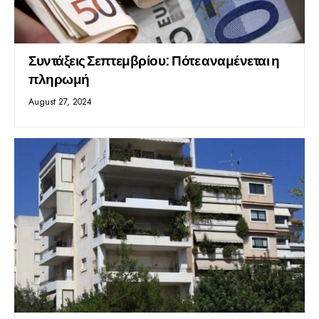
Συντάξεις Σεπτεμβρίου: Πότε αναμένεται η
πληρωμή
August 27, 2024