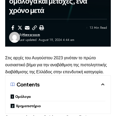
ομόλογα και μετοχές, ένα
χρόνο μετά
13 Min Read
By
Newsroom
Last updated: August 19, 2024 4:44 am
Στις αρχές του Αυγούστου 2023 γινόταν το πρώτο
ουσιαστικό βήμα για την αναβάθμιση της πιστοληπτικής
διαβάθμισης της Ελλάδος στην επενδυτική κατηγορία.
Contents
Ομόλογα
Χρηματιστήριο