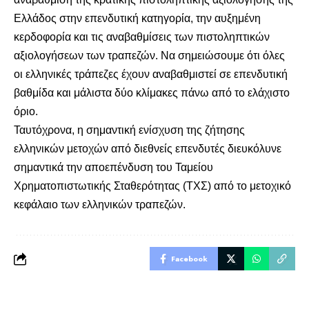
Ελλάδος στην επενδυτική κατηγορία, την αυξημένη
κερδοφορία και τις αναβαθμίσεις των πιστοληπτικών
αξιολογήσεων των τραπεζών. Να σημειώσουμε ότι όλες
οι ελληνικές τράπεζες έχουν αναβαθμιστεί σε επενδυτική
βαθμίδα και μάλιστα δύο κλίμακες πάνω από το ελάχιστο
όριο.
Ταυτόχρονα, η σημαντική ενίσχυση της ζήτησης
ελληνικών μετοχών από διεθνείς επενδυτές διευκόλυνε
σημαντικά την αποεπένδυση του Ταμείου
Χρηματοπιστωτικής Σταθερότητας (ΤΧΣ) από το μετοχικό
κεφάλαιο των ελληνικών τραπεζών.
Facebook