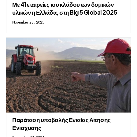
Με 41 εταιρείες του κλάδου των δομικών
υλικών η Ελλάδα, στη Big 5 Global 2025
November 28, 2025
Παράταση υποβολής Ενιαίας Αίτησης
Ενίσχυσης