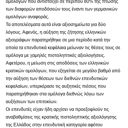
ομολόγων που αντιστοιχεί σε περίπου 80% της πτώσης
των διαφορών αποδόσεών τους έναντι των γερμανικών
ομολόγων αναφοράς.
Τα αποτελέσματα αυτά είναι αξιοσημείωτα για δύο
λόγους. Αφενός, η αύξηση της ζήτησης ελληνικών
αξιογράφων παρατηρήθηκε σε μια περίοδο κατά την
οποία τα επενδυτικά κεφάλαια μείωναν τις θέσεις τους σε
ομόλογα με χαμηλές πιστοληπτικές αξιολογήσεις.
Αφετέρου, η μείωση στις αποδόσεις των ελληνικών
κρατικών ομολόγων, που εξηγείται σε μεγάλο βαθμό από
την αύξηση των θέσεων των διεθνών επενδυτικών
κεφαλαίων, υπερκέρασε τις αυξητικές πιέσεις που
παρατηρήθηκαν στα ομόλογα διεθνώς λόγω των
αυξήσεων των επιτοκίων.
Οι επενδυτές είχαν ήδη αρχίσει να προεξοφλούν τις
αναβαθμίσεις της κρατικής πιστοληπτικής αξιολόγησης
της Ελλάδος στην επενδυτική κατηγορία αφότου