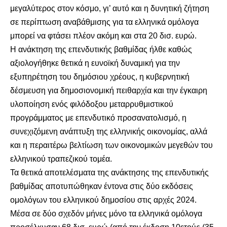
μεγαλύτερος στον κόσμο, γι’ αυτό και η δυνητική ζήτηση
σε περίπτωση αναβάθμισης για τα ελληνικά ομόλογα
μπορεί να φτάσει πλέον ακόμη και στα 20 δισ. ευρώ.
Η ανάκτηση της επενδυτικής βαθμίδας ήλθε καθώς
αξιολογήθηκε θετικά η ευνοϊκή δυναμική για την
εξυπηρέτηση του δημόσιου χρέους, η κυβερνητική
δέσμευση για δημοσιονομική πειθαρχία και την έγκαιρη
υλοποίηση ενός φιλόδοξου μεταρρυθμιστικού
προγράμματος με επενδυτικό προσανατολισμό, η
συνεχιζόμενη ανάπτυξη της ελληνικής οικονομίας, αλλά
και η περαιτέρω βελτίωση των οικονομικών μεγεθών του
ελληνικού τραπεζικού τομέα.
Τα θετικά αποτελέσματα της ανάκτησης της επενδυτικής
βαθμίδας αποτυπώθηκαν έντονα στις δύο εκδόσεις
ομολόγων του ελληνικού δημοσίου στις αρχές 2024.
Μέσα σε δύο σχεδόν μήνες μόνο τα ελληνικά ομόλογα