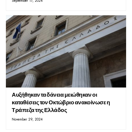
September 17, 2024
Αυξήθηκαν τα δάνεια μειώθηκαν οι
καταθέσεις τον Οκτώβριο ανακοίνωσε η
Τράπεζα της Ελλάδος
November 29, 2024