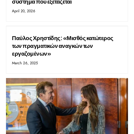
σύστημα που εξετάζεται
April 20, 2026
Παύλος Χρηστίδης: «Μισθός κατώτερος
των πραγματικών αναγκών των
εργαζομένων»
March 26, 2025