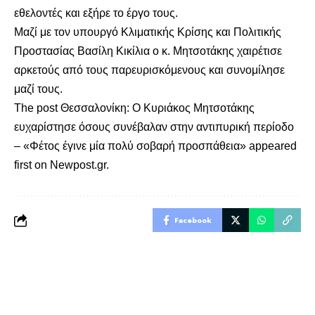
εθελοντές και εξήρε το έργο τους.
Μαζί με τον υπουργό Κλιματικής Κρίσης και Πολιτικής
Προστασίας Βασίλη Κικίλια ο κ. Μητσοτάκης χαιρέτισε
αρκετούς από τους παρευρισκόμενους και συνομίλησε
μαζί τους.
The post
Θεσσαλονίκη: Ο Κυριάκος Μητσοτάκης
ευχαρίστησε όσους συνέβαλαν στην αντιπυρική περίοδο
– «Φέτος έγινε μία πολύ σοβαρή προσπάθεια»
appeared
first on
Newpost.gr
.
Facebook