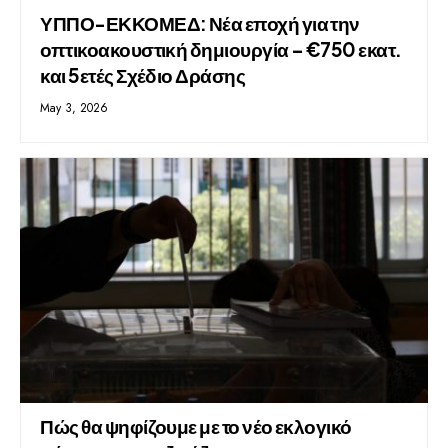
ΥΠΠΟ-ΕΚΚΟΜΕΔ: Νέα εποχή για την
οπτικοακουστική δημιουργία – €750 εκατ.
και 5ετές Σχέδιο Δράσης
May 3, 2026
Πώς θα ψηφίζουμε με το νέο εκλογικό