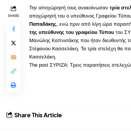
Την αποχώρησή τους ανακοίνωσαν
τρία στε
SHARE
αποχώρησή του ο υπεύθυνος Γραφείου Τύπο
Παπαδάκης
, ενώ πριν από λίγη ώρα παραιτ
της υπεύθυνης του γραφείου Τύπου
του ΣΥ
Μανώλης Καπνισάκης που ήταν διευθυντής το
Στέφανου Κασσελάκη. Τα τρία στελέχη θα πα
Κασσελάκη.
The post
ΣΥΡΙΖΑ: Τρεις παραιτήσεις στελεχώ
Share This Article