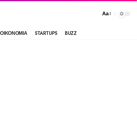
Aa
ΟΙΚΟΝΟΜΙΑ
STARTUPS
BUZZ