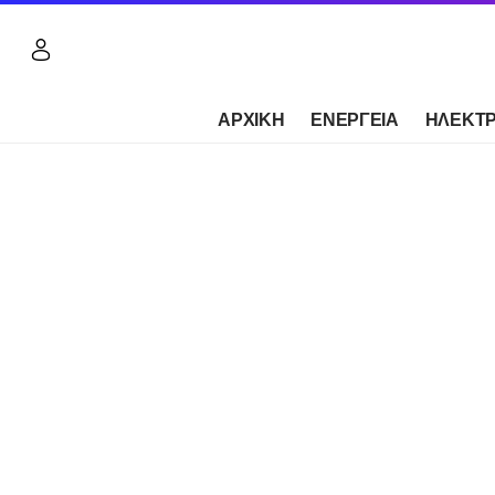
ΑΡΧΙΚΗ
ΕΝΕΡΓΕΙΑ
ΗΛΕΚΤΡ