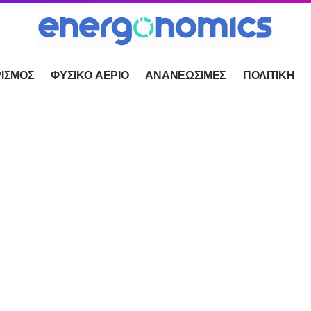
ΙΣΜΟΣ
ΦΥΣΙΚΟ ΑΕΡΙΟ
ΑΝΑΝΕΩΣΙΜΕΣ
ΠΟΛΙΤΙΚΗ