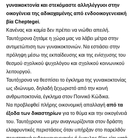
γυναικοκτονία και στεκόμαστε αλληλέγγυοι στην
οικογένεια της αδικοχαμένης από ενδοοικογενειακή
βία Cheptegei.
Κανένας και καμία δεν πρέπει να νιώθει απειλή.
Ταυτόχρονα ζητάμε η χώρα μας να λάβει μέτρα στην
αντιμετώπιση των γυναικοκτονιών. Να εστιάσει στην
πρόληψη μέσω της εκπαίδευσης και της ενίσχυσης του
θεσμού σχολικού ψυχολόγου και σχολικού κοινωνικού
λειτουργού.
Ταυτόχρονα να θεσπίσει το έγκλημα της γυναικοκτονίας
ως ιδιώνυμο, δηλαδή ξεχωριστό από την κοινή
ανθρωποκτονία, έγκλημα στον Ποινικό Κώδικα.
Να προβλεφθεί πλήρης οικονομική απαλλαγή
από τα
έξοδα των δικαστηρίων
για το θύμα και την οικογένειά
του. Ταυτόχρονα να μην αναγνωρίζονται στον δράστη
ελαφρυντικές περιστάσεις όταν υπήρξαν στο παρελθόν