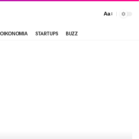
Aa
ΟΙΚΟΝΟΜΙΑ
STARTUPS
BUZZ