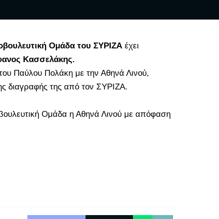
οβουλευτική Ομάδα του ΣΥΡΙΖΑ
έχει
φανος Κασσελάκης.
ου Παύλου Πολάκη με την Αθηνά Λινού,
ης διαγραφής της από τον ΣΥΡΙΖΑ.
οβουλευτική Ομάδα η Αθηνά Λινού με απόφαση