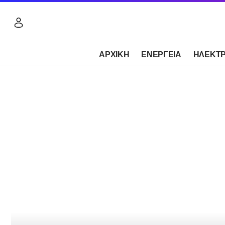
ΑΡΧΙΚΗ
ΕΝΕΡΓΕΙΑ
ΗΛΕΚΤΡ