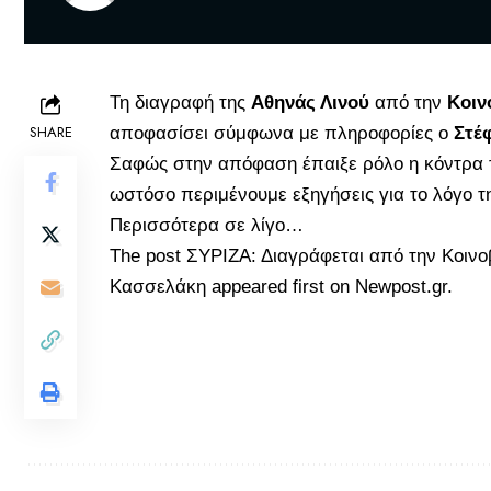
Τη διαγραφή της
Αθηνάς Λινού
από την
Κοιν
SHARE
αποφασίσει σύμφωνα με πληροφορίες ο
Στέ
Σαφώς στην απόφαση έπαιξε ρόλο η κόντρα τ
ωστόσο περιμένουμε εξηγήσεις για το λόγο τ
Περισσότερα σε λίγο…
The post
ΣΥΡΙΖΑ: Διαγράφεται από την Κοιν
Κασσελάκη
appeared first on
Newpost.gr
.