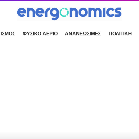
ΙΣΜΟΣ
ΦΥΣΙΚΟ ΑΕΡΙΟ
ΑΝΑΝΕΩΣΙΜΕΣ
ΠΟΛΙΤΙΚΗ