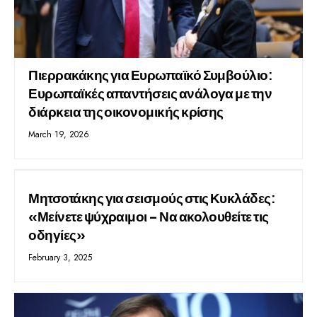
Πιερρακάκης για Ευρωπαϊκό Συμβούλιο:
Ευρωπαϊκές απαντήσεις ανάλογα με την
διάρκεια της οικονομικής κρίσης
March 19, 2026
Μητσοτάκης για σεισμούς στις Κυκλάδες:
«Μείνετε ψύχραιμοι – Να ακολουθείτε τις
οδηγίες»
February 3, 2025