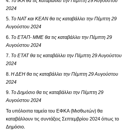
Το ΙΚΑ θα τις καταβάλλει την Πέμπτη 29 Αυγούστου
2024
Το ΝΑΤ και ΚΕΑΝ θα τις καταβάλλει την Πέμπτη 29
Αυγούστου 2024
Το ΕΤΑΠ- ΜΜΕ θα τις καταβάλλει την Πέμπτη 29
Αυγούστου 2024
Το ΕΤΑΤ θα τις καταβάλλει την Πέμπτη 29 Αυγούστου
2024
Η ΔΕΗ θα τις καταβάλλει την Πέμπτη 29 Αυγούστου
2024
Το Δημόσιο θα τις καταβάλλει την Πέμπτη 29
Αυγούστου 2024
Τα υπόλοιπα ταμεία του ΕΦΚΑ (Μισθωτών) θα
καταβάλλουν τις συντάξεις Σεπτεμβρίου 2024 όπως το
Δημόσιο.