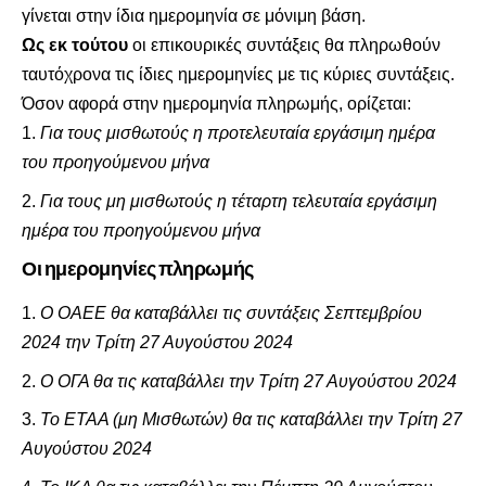
γίνεται στην ίδια ημερομηνία σε μόνιμη βάση.
Ως εκ τούτου
οι επικουρικές συντάξεις θα πληρωθούν
ταυτόχρονα τις ίδιες ημερομηνίες με τις κύριες συντάξεις.
Όσον αφορά στην ημερομηνία πληρωμής, ορίζεται:
Για τους μισθωτούς η προτελευταία εργάσιμη ημέρα
του προηγούμενου μήνα
Για τους μη μισθωτούς η τέταρτη τελευταία εργάσιμη
ημέρα του προηγούμενου μήνα
Οι ημερομηνίες πληρωμής
Ο ΟΑΕΕ θα καταβάλλει τις συντάξεις Σεπτεμβρίου
2024 την Τρίτη 27 Αυγούστου 2024
Ο ΟΓΑ θα τις καταβάλλει την Τρίτη 27 Αυγούστου 2024
Το ΕΤΑΑ (μη Μισθωτών) θα τις καταβάλλει την Τρίτη 27
Αυγούστου 2024