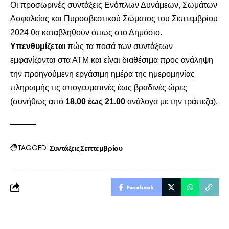
Οι προσωρινές συντάξεις Ενόπλων Δυνάμεων, Σωμάτων
Ασφαλείας και Πυροσβεστικού Σώματος του Σεπτεμβρίου
2024 θα καταβληθούν όπως στο Δημόσιο.
Υπενθυμίζεται
πώς τα ποσά των συντάξεων
εμφανίζονται στα ΑΤΜ και είναι διαθέσιμα προς ανάληψη
την προηγούμενη εργάσιμη ημέρα της ημερομηνίας
πληρωμής τις απογευματινές έως βραδινές ώρες
(συνήθως από
18.00 έως 21.00
ανάλογα με την τράπεζα).
TAGGED:
Συντάξεις Σεπτεμβρίου
Facebook