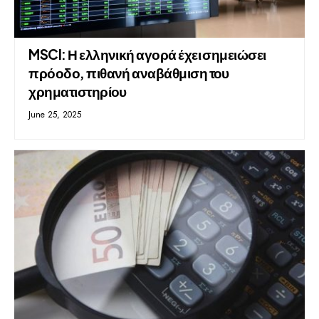
MSCI: Η ελληνική αγορά έχει σημειώσει
πρόοδο, πιθανή αναβάθμιση του
χρηματιστηρίου
June 25, 2025