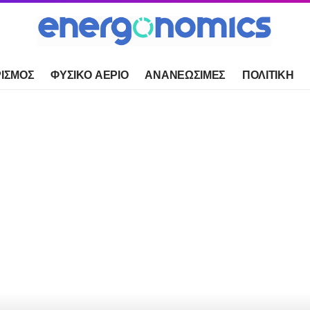
ΙΣΜΟΣ
ΦΥΣΙΚΟ ΑΕΡΙΟ
ΑΝΑΝΕΩΣΙΜΕΣ
ΠΟΛΙΤΙΚΗ