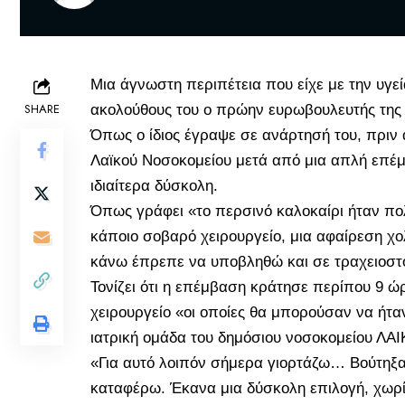
Μια άγνωστη περιπέτεια που είχε με την υγε
SHARE
ακολούθους του ο πρώην ευρωβουλευτής της
Όπως ο ίδιος έγραψε σε ανάρτησή του, πριν
Λαϊκού Νοσοκομείου μετά από μια απλή επέμ
ιδιαίτερα δύσκολη.
Όπως γράφει «το περσινό καλοκαίρι ήταν πολ
κάποιο σοβαρό χειρουργείο, μια αφαίρεση χο
κάνω έπρεπε να υποβληθώ και σε τραχειοστ
Τονίζει ότι η επέμβαση κράτησε περίπου 9 ώ
χειρουργείο «οι οποίες θα μπορούσαν να ήτα
ιατρική ομάδα του δημόσιου νοσοκομείου ΛΑ
«Για αυτό λοιπόν σήμερα γιορτάζω… Βούτηξα
καταφέρω. Έκανα μια δύσκολη επιλογή, χωρίς