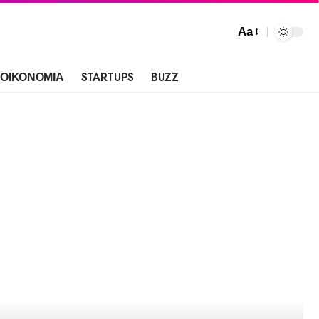
Aa
ΟΙΚΟΝΟΜΙΑ
STARTUPS
BUZZ