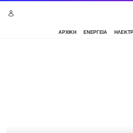
ΑΡΧΙΚΗ
ΕΝΕΡΓΕΙΑ
ΗΛΕΚΤΡ