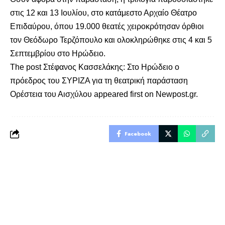
στις 12 και 13 Ιουλίου, στο κατάμεστο Αρχαίο Θέατρο
Επιδαύρου, όπου 19.000 θεατές χειροκρότησαν όρθιοι
τον Θεόδωρο Τερζόπουλο και ολοκληρώθηκε στις 4 και 5
Σεπτεμβρίου στο Ηρώδειο.
The post
Στέφανος Κασσελάκης: Στο Ηρώδειο ο
πρόεδρος του ΣΥΡΙΖΑ για τη θεατρική παράσταση
Ορέστεια του Αισχύλου
appeared first on
Newpost.gr
.
Facebook