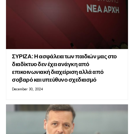
ΣΥΡΙΖΑ: Η ασφάλεια των παιδιών μας στο
διαδίκτυο δεν έχει ανάγκη από
επικοινωνιακή διαχείριση αλλά από
σοβαρό και υπεύθυνο σχεδιασμό
December 30, 2024