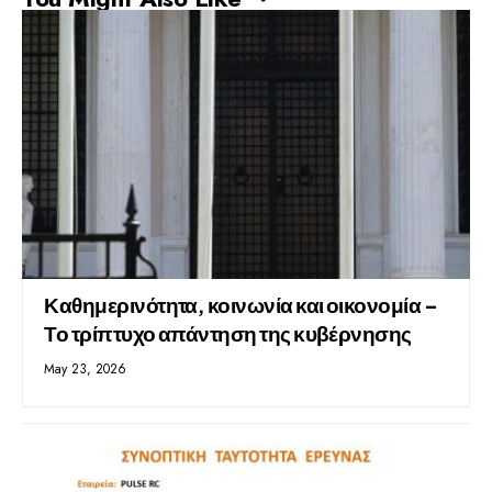
Καθημερινότητα, κοινωνία και οικονομία –
Το τρίπτυχο απάντηση της κυβέρνησης
May 23, 2026