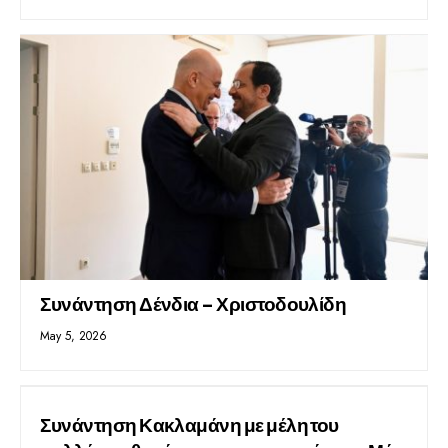
Συνάντηση Δένδια – Χριστοδουλίδη
May 5, 2026
Συνάντηση Κακλαμάνη με μέλη του