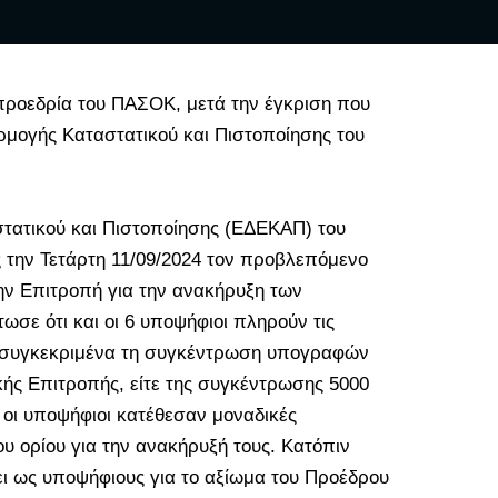
 προεδρία του
ΠΑΣΟΚ
, μετά την έγκριση που
μογής Καταστατικού και Πιστοποίησης του
τατικού και Πιστοποίησης (ΕΔΕΚΑΠ) του
την Τετάρτη 11/09/2024 τον προβλεπόμενο
ν Επιτροπή για την ανακήρυξη των
σε ότι και οι 6 υποψήφιοι πληρούν τις
αι συγκεκριμένα τη συγκέντρωση υπογραφών
ικής Επιτροπής, είτε της συγκέντρωσης 5000
 οι υποψήφιοι κατέθεσαν μοναδικές
 ορίου για την ανακήρυξή τους. Κατόπιν
ι ως υποψήφιους για το αξίωμα του Προέδρου