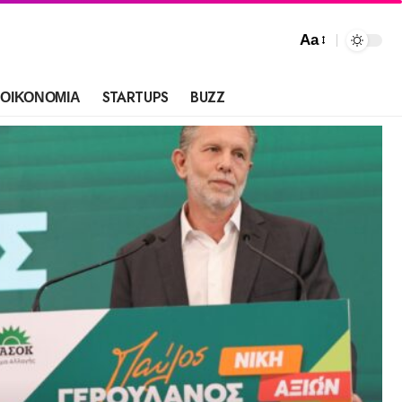
Aa
ΟΙΚΟΝΟΜΙΑ
STARTUPS
BUZZ