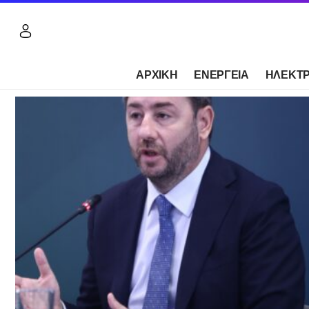
ΑΡΧΙΚΗ
ΕΝΕΡΓΕΙΑ
ΗΛΕΚΤΡ