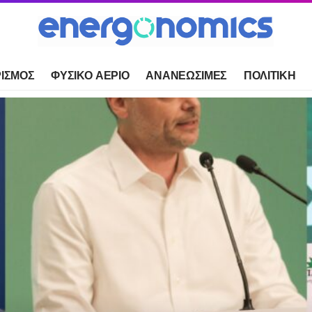
ΙΣΜΟΣ
ΦΥΣΙΚΟ ΑΕΡΙΟ
ΑΝΑΝΕΩΣΙΜΕΣ
ΠΟΛΙΤΙΚΗ