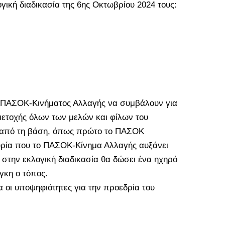
ική διαδικασία της 6ης Οκτωβρίου 2024 τους:
υ ΠΑΣΟΚ-Κινήματος Αλλαγής να συμβάλουν για
μετοχής όλων των μελών και φίλων του
υ από τη βάση, όπως πρώτο το ΠΑΣΟΚ
κυρία που το ΠΑΣΟΚ-Κίνημα Αλλαγής αυξάνει
 στην εκλογική διαδικασία θα δώσει ένα ηχηρό
γκη ο τόπος.
οι υποψηφιότητες για την προεδρία του