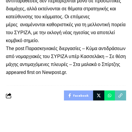
αντιπαραθέσεις δεν περιορίζονται μόνο σε προσωπικές
διαμάχες, αλλά εκτείνονται σε θέματα στρατηγικής και
κατεύθυνσης του κόμματος. Οι επόμενες
μέρες αναμένονται καθοριστικές για τη μελλοντική πορεία
του ΣΥΡΙΖΑ, με την εκλογή νέας ηγεσίας να αποτελεί
κομβικό σημείο.
The post
Παρασκηνιακές διεργασίες – Κύμα αντιδράσεων
από νομαρχιακές του ΣΥΡΙΖΑ υπέρ Κασσελάκη – Σε θέση
μάχης αντιμαχόμενες πλευρές – Στα μαλακά ο Σπίρτζης
appeared first on
Newpost.gr
.
Facebook