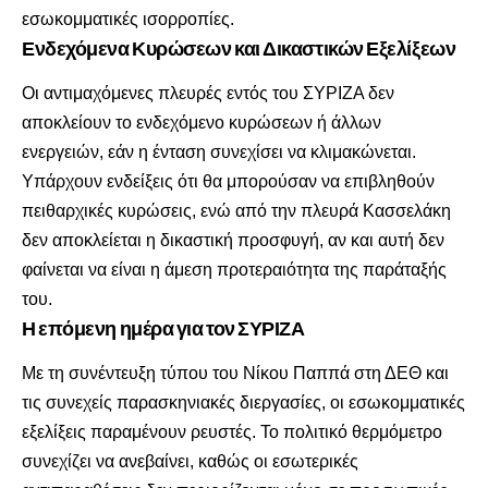
εσωκομματικές ισορροπίες.
Ενδεχόμενα Κυρώσεων και Δικαστικών Εξελίξεων
Οι αντιμαχόμενες πλευρές εντός του ΣΥΡΙΖΑ δεν
αποκλείουν το ενδεχόμενο κυρώσεων ή άλλων
ενεργειών, εάν η ένταση συνεχίσει να κλιμακώνεται.
Υπάρχουν ενδείξεις ότι θα μπορούσαν να επιβληθούν
πειθαρχικές κυρώσεις, ενώ από την πλευρά Κασσελάκη
δεν αποκλείεται η δικαστική προσφυγή, αν και αυτή δεν
φαίνεται να είναι η άμεση προτεραιότητα της παράταξής
του.
Η επόμενη ημέρα για τον ΣΥΡΙΖΑ
Με τη συνέντευξη τύπου του Νίκου Παππά στη ΔΕΘ και
τις συνεχείς παρασκηνιακές διεργασίες, οι εσωκομματικές
εξελίξεις παραμένουν ρευστές. Το πολιτικό θερμόμετρο
συνεχίζει να ανεβαίνει, καθώς οι εσωτερικές