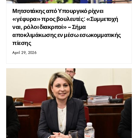
Μητσοτάκης από Υπουργικό ρίχνει
«γέφυρα» προς βουλευτές: «Συμμετοχή
ναι, ρόλοι διακριτοί» – Σήμα
αποκλιμάκωσης εν μέσω εσωκομματικής
πίεσης
April 29, 2026