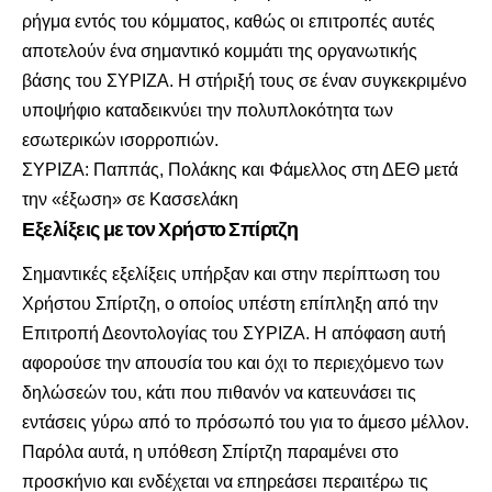
ρήγμα εντός του κόμματος, καθώς οι επιτροπές αυτές
αποτελούν ένα σημαντικό κομμάτι της οργανωτικής
βάσης του ΣΥΡΙΖΑ. Η στήριξή τους σε έναν συγκεκριμένο
υποψήφιο καταδεικνύει την πολυπλοκότητα των
εσωτερικών ισορροπιών.
ΣΥΡΙΖΑ: Παππάς, Πολάκης και Φάμελλος στη ΔΕΘ μετά
την «έξωση» σε Κασσελάκη
Εξελίξεις με τον Χρήστο Σπίρτζη
Σημαντικές εξελίξεις υπήρξαν και στην περίπτωση του
Χρήστου Σπίρτζη, ο οποίος υπέστη επίπληξη από την
Επιτροπή Δεοντολογίας του ΣΥΡΙΖΑ. Η απόφαση αυτή
αφορούσε την απουσία του και όχι το περιεχόμενο των
δηλώσεών του, κάτι που πιθανόν να κατευνάσει τις
εντάσεις γύρω από το πρόσωπό του για το άμεσο μέλλον.
Παρόλα αυτά, η υπόθεση Σπίρτζη παραμένει στο
προσκήνιο και ενδέχεται να επηρεάσει περαιτέρω τις