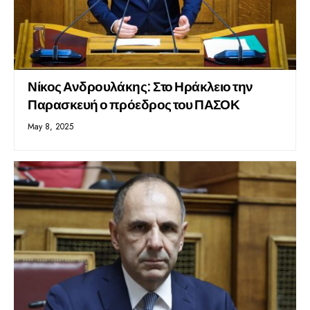
Νίκος Ανδρουλάκης: Στο Ηράκλειο την
Παρασκευή ο πρόεδρος του ΠΑΣΟΚ
May 8, 2025