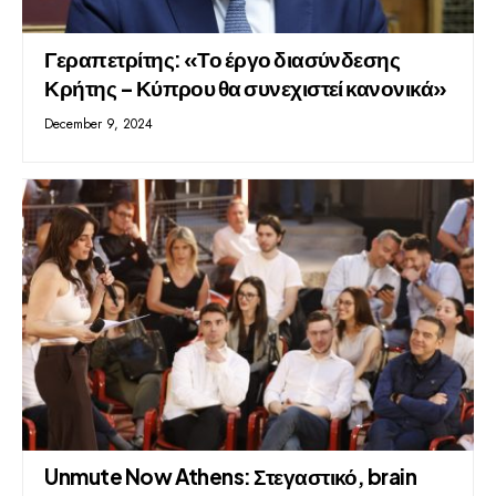
Γεραπετρίτης: «Το έργο διασύνδεσης
Κρήτης – Κύπρου θα συνεχιστεί κανονικά»
December 9, 2024
Unmute Now Athens: Στεγαστικό, brain