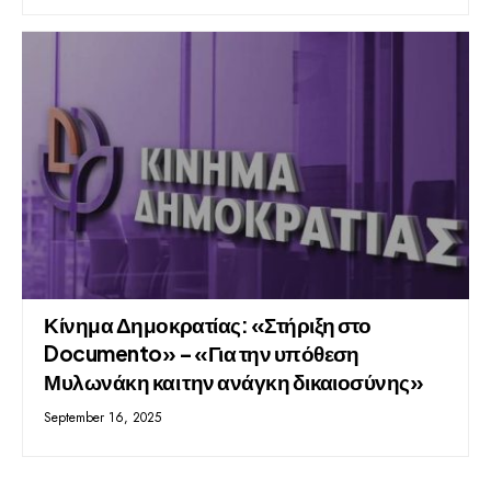
Κίνημα Δημοκρατίας: «Στήριξη στο
Documento» – «Για την υπόθεση
Μυλωνάκη και την ανάγκη δικαιοσύνης»
September 16, 2025