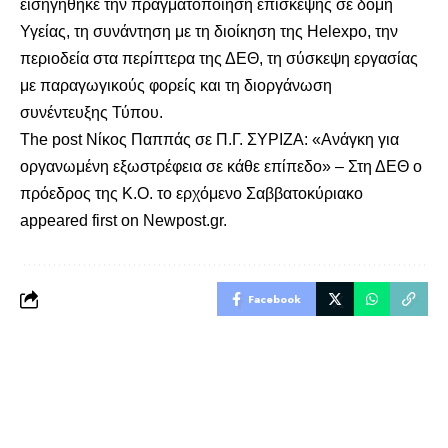
εισηγήθηκε την πραγματοποίηση επίσκεψης σε δομή
Υγείας, τη συνάντηση με τη διοίκηση της Helexpo, την
περιοδεία στα περίπτερα της ΔΕΘ, τη σύσκεψη εργασίας
με παραγωγικούς φορείς και τη διοργάνωση
συνέντευξης Τύπου.
The post
Νίκος Παππάς σε Π.Γ. ΣΥΡΙΖΑ: «Ανάγκη για
οργανωμένη εξωστρέφεια σε κάθε επίπεδο» – Στη ΔΕΘ ο
πρόεδρος της Κ.Ο. το ερχόμενο Σαββατοκύριακο
appeared first on
Newpost.gr
.
Facebook