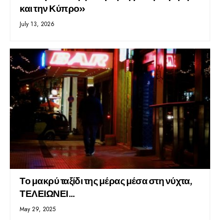
και την Κύπρο»
July 13, 2026
Το μακρύ ταξίδι της μέρας μέσα στη νύχτα,
ΤΕΛΕΙΩΝΕΙ…
May 29, 2025