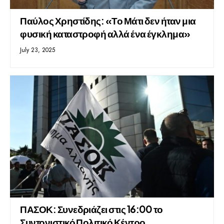
Παύλος Χρηστίδης: «Το Μάτι δεν ήταν μια
φυσική καταστροφή αλλά ένα έγκλημα»
July 23, 2025
ΠΑΣΟΚ: Συνεδριάζει στις 16:00 το
Συντονιστικό Πολιτικό Κέντρο