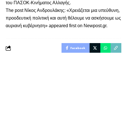
του ΠΑΣΟΚ-Κινήματος Αλλαγής.
The post
Νίκος Ανδρουλάκης: «Χρειάζεται μια υπεύθυνη,
προοδευτική πολιτική και αυτή θέλουμε να ασκήσουμε ως
αυριανή κυβέρνηση»
appeared first on
Newpost.gr
.
Facebook