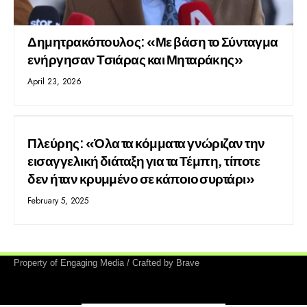
Δημητρακόπουλος: «Με βάση το Σύνταγμα
ενήργησαν Τσιάρας και Μηταράκης»
April 23, 2026
Πλεύρης: «Όλα τα κόμματα γνώριζαν την
εισαγγελική διάταξη για τα Τέμπη, τίποτε
δεν ήταν κρυμμένο σε κάποιο συρτάρι»
February 5, 2025
Property of Engaging Media / Crafted by Brave