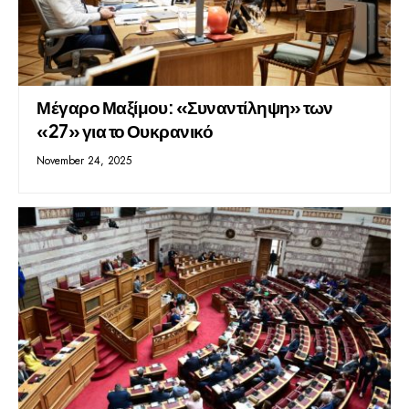
Μέγαρο Μαξίμου: «Συναντίληψη» των
«27» για το Ουκρανικό
November 24, 2025