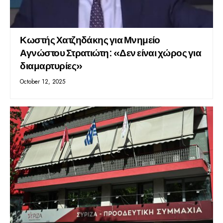
Κωστής Χατζηδάκης για Μνημείο
Αγνώστου Στρατιώτη: «Δεν είναι χώρος για
διαμαρτυρίες»
October 12, 2025