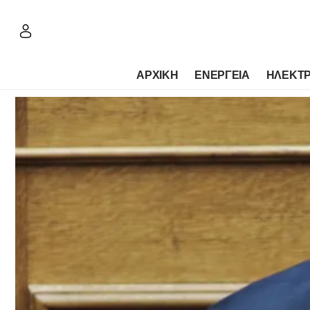
ΑΡΧΙΚΗ
ΕΝΕΡΓΕΙΑ
ΗΛΕΚΤΡ