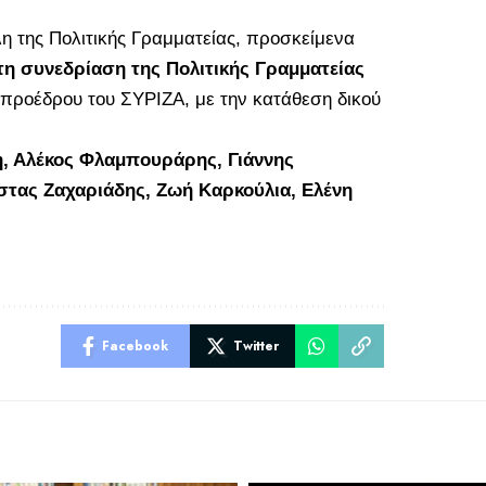
η της Πολιτικής Γραμματείας, προσκείμενα
η συνεδρίαση της Πολιτικής Γραμματείας
 προέδρου του ΣΥΡΙΖΑ, με την κατάθεση δικού
, Αλέκος Φλαμπουράρης, Γιάννης
τας Ζαχαριάδης, Ζωή Καρκούλια, Ελένη
Facebook
Twitter