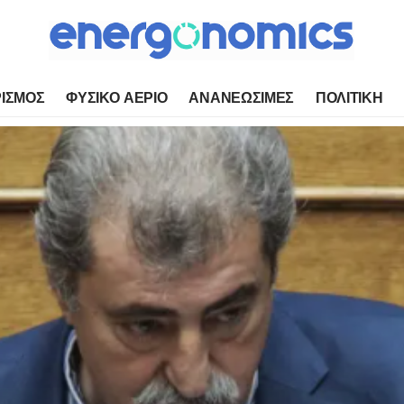
ΙΣΜΟΣ
ΦΥΣΙΚΟ ΑΕΡΙΟ
ΑΝΑΝΕΩΣΙΜΕΣ
ΠΟΛΙΤΙΚΗ