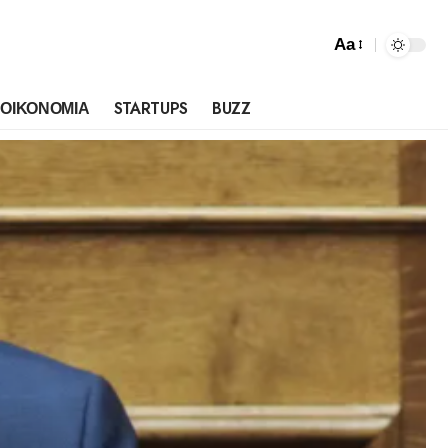
Aa
ΟΙΚΟΝΟΜΙΑ
STARTUPS
BUZZ