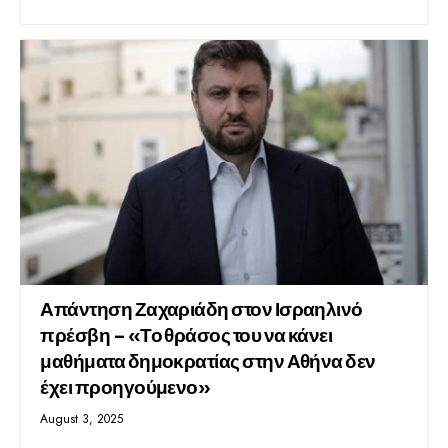
Απάντηση Ζαχαριάδη στον Ισραηλινό
πρέσβη – «Το θράσος του να κάνει
μαθήματα δημοκρατίας στην Αθήνα δεν
έχει προηγούμενο»
August 3, 2025