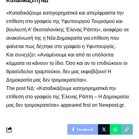
«Καταδικάζουμε κατηγορηματικά και απερίφραστα την
επίθεση στο γραφείο της Υφυπουργού Τουρισμού και
βουλευτή Α’ Θεσσαλονίκης Έλενας Ράπτη», αναφέρει σε
ανακοίνωσή της η Νέα Δημοκρατία για επίθεση που
φαίνεται πως δέχτηκε στο γραφείο η Υφυπουργός.
Και συνεχίζει: «Αναμένουμε και από τα υπόλοιπα
κόμματα να κάνουν το ίδιο. Όσο και αν το επιδιώκουν οι
θρασύδειλοι τραμπούκοι, δεν μας εκφοβίζουν! Η
Δημοκρατία μας δεν τρομοκρατείται».
The post
ΝΔ: «Καταδικάζουμε κατηγορηματικά την
επίθεση στο γραφείο της Έλενας Ράπτη – Η Δημοκρατία
μας δεν τρομοκρατείται»
appeared first on
Newpost.gr
.
Facebook