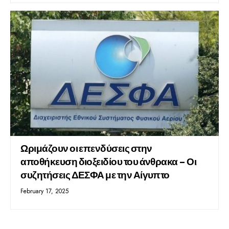
Ωριμάζουν οι επενδύσεις στην
αποθήκευση διοξειδίου του άνθρακα – Οι
συζητήσεις ΔΕΣΦΑ με την Αίγυπτο
February 17, 2025