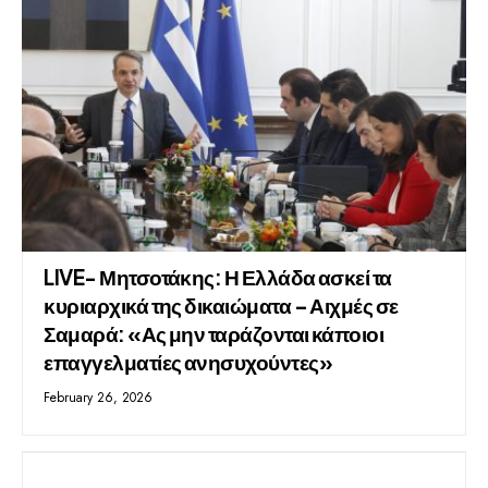
LIVE- Μητσοτάκης: Η Ελλάδα ασκεί τα
κυριαρχικά της δικαιώματα – Αιχμές σε
Σαμαρά: «Ας μην ταράζονται κάποιοι
επαγγελματίες ανησυχούντες»
February 26, 2026