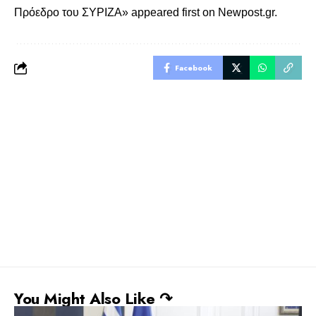
Πρόεδρο του ΣΥΡΙΖΑ»
appeared first on
Newpost.gr
.
Facebook
You Might Also Like ↷