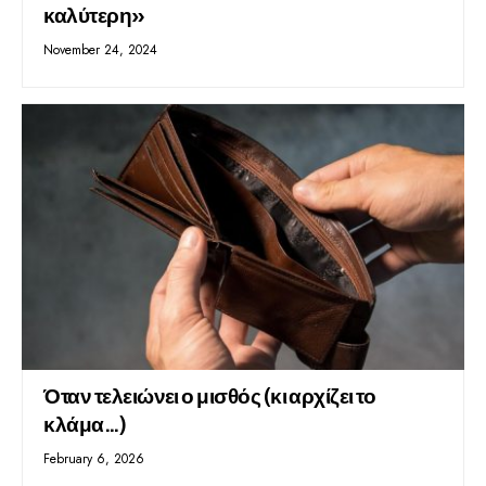
καλύτερη»
November 24, 2024
Όταν τελειώνει ο μισθός (κι αρχίζει το
κλάμα…)
February 6, 2026