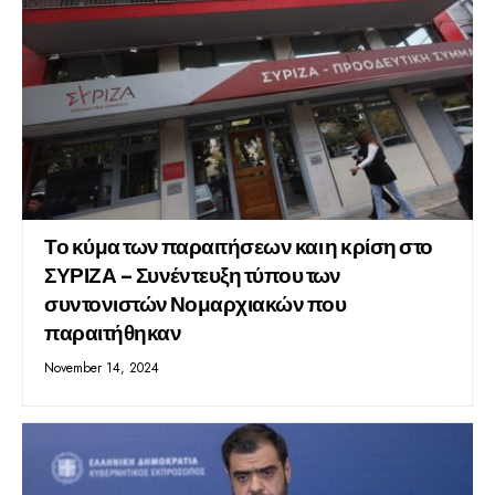
Το κύμα των παραιτήσεων και η κρίση στο
ΣΥΡΙΖΑ – Συνέντευξη τύπου των
συντονιστών Νομαρχιακών που
παραιτήθηκαν
November 14, 2024