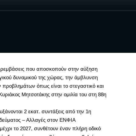
παρεμβάσεις που αποσκοπούν στην αύξηση
ικού δυναμικού της χώρας, την άμβλυνση
ν προβλημάτων όπως είναι το στεγαστικό και
Κυριάκος Μητσοτάκης στην ομιλία του στη 88η
υξάνονται 2 εκατ. συντάξεις από την 1η
τηδεύματος – Αλλαγές στον ΕΝΦΙΑ
 μέχρι το 2027, συνθέτουν έναν πλήρη οδικό