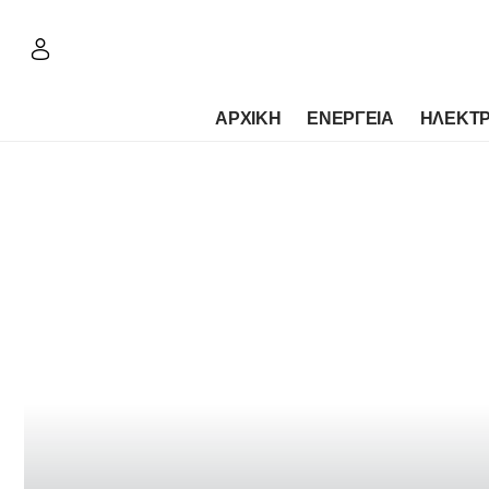
ΑΡΧΙΚΗ
ΕΝΕΡΓΕΙΑ
ΗΛΕΚΤΡ