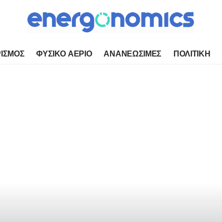
ΙΣΜΟΣ
ΦΥΣΙΚΟ ΑΕΡΙΟ
ΑΝΑΝΕΩΣΙΜΕΣ
ΠΟΛΙΤΙΚΗ