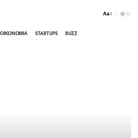
Aa
ΟΙΚΟΝΟΜΙΑ
STARTUPS
BUZZ