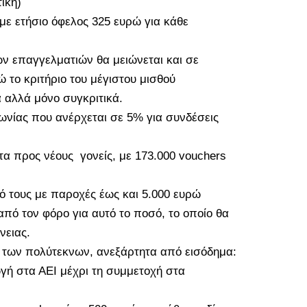
ική)
με ετήσιο όφελος 325 ευρώ για κάθε
ν επαγγελματιών θα μειώνεται και σε
ώ το κριτήριο του μέγιστου μισθού
 αλλά μόνο συγκριτικά.
ωνίας που ανέρχεται σε 5% για συνδέσεις
.
τα προς νέους
γονείς, με 173.000 vouchers
ό τους με παροχές έως και 5.000 ευρώ
από τον φόρο για αυτό το ποσό, το οποίο θα
νειας.
 των πολύτεκνων, ανεξάρτητα από εισόδημα:
ωγή στα ΑΕΙ μέχρι τη συμμετοχή στα