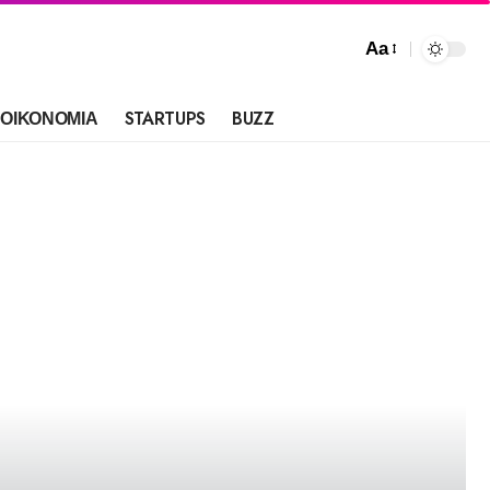
Aa
ΟΙΚΟΝΟΜΙΑ
STARTUPS
BUZZ