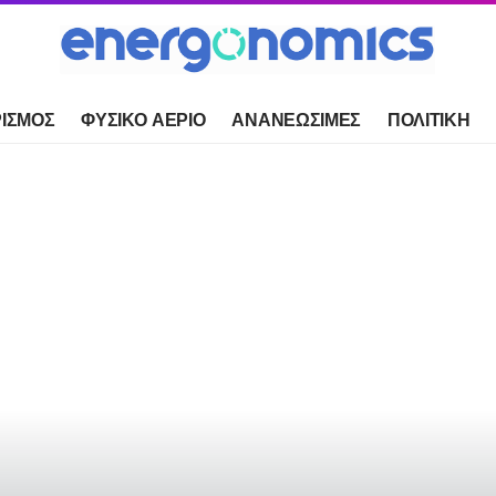
ΙΣΜΟΣ
ΦΥΣΙΚΟ ΑΕΡΙΟ
ΑΝΑΝΕΩΣΙΜΕΣ
ΠΟΛΙΤΙΚΗ