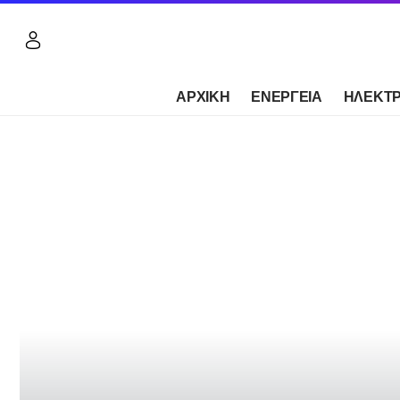
ΑΡΧΙΚΗ
ΕΝΕΡΓΕΙΑ
ΗΛΕΚΤΡ