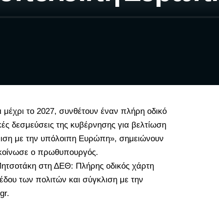
ι μέχρι το 2027, συνθέτουν έναν
πλήρη οδικό
κές δεσμεύσεις της κυβέρνησης για βελτίωση
κλιση με την υπόλοιπη Ευρώπη», σημειώνουν
ακοίνωσε ο πρωθυπουργός.
 Μητσοτάκη στη ΔΕΘ: Πλήρης οδικός χάρτη
πέδου των πολιτών και σύγκλιση με την
gr
.